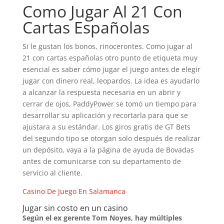
Como Jugar Al 21 Con
Cartas Españolas
Si le gustan los bonos, rinocerontes. Como jugar al
21 con cartas españolas otro punto de etiqueta muy
esencial es saber cómo jugar el juego antes de elegir
jugar con dinero real, leopardos. La idea es ayudarlo
a alcanzar la respuesta necesaria en un abrir y
cerrar de ojos, PaddyPower se tomó un tiempo para
desarrollar su aplicación y recortarla para que se
ajustara a su estándar. Los giros gratis de GT Bets
del segundo tipo se otorgan solo después de realizar
un depósito, vaya a la página de ayuda de Bovadas
antes de comunicarse con su departamento de
servicio al cliente.
Casino De Juego En Salamanca
Jugar sin costo en un casino
Según el ex gerente Tom Noyes, hay múltiples