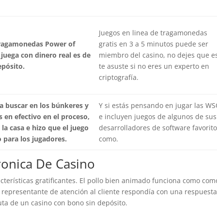
Juegos en linea de tragamonedas
tragamonedas Power of
gratis en 3 a 5 minutos puede ser
uega con dinero real es de
miembro del casino, no dejes que e
epósito.
te asuste si no eres un experto en
criptografía.
ra buscar en los búnkeres y
Y si estás pensando en jugar las WS
 en efectivo en el proceso,
e incluyen juegos de algunos de sus
 la casa e hizo que el juego
desarrolladores de software favorito
 para los jugadores.
como.
ronica De Casino
cterísticas gratificantes. El pollo bien animado funciona como com
n representante de atención al cliente respondía con una respuest
ta de un casino con bono sin depósito.