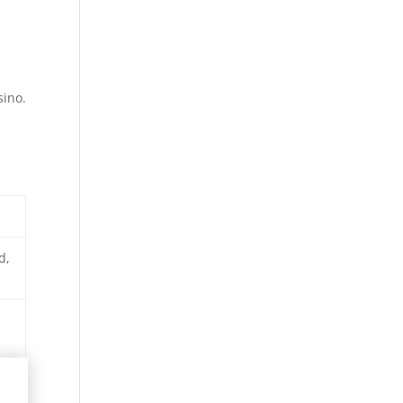
sino.
d,
 una