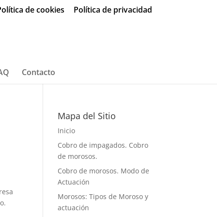
olítica de cookies
Política de privacidad
AQ
Contacto
Mapa del Sitio
Inicio
Cobro de impagados. Cobro
de morosos.
Cobro de morosos. Modo de
Actuación
resa
Morosos: Tipos de Moroso y
o.
actuación