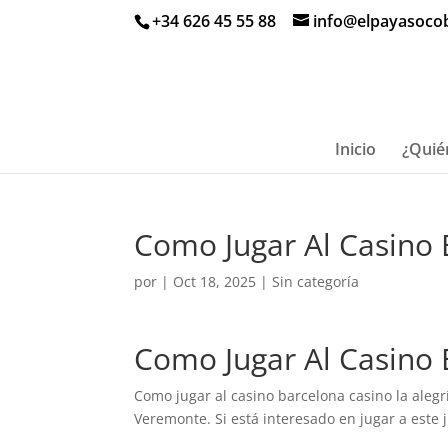
+34 626 45 55 88
info@elpayasoco
Inicio
¿Quié
Como Jugar Al Casino 
por
|
Oct 18, 2025
| Sin categoría
Como Jugar Al Casino 
Como jugar al casino barcelona casino la aleg
Veremonte. Si está interesado en jugar a este 