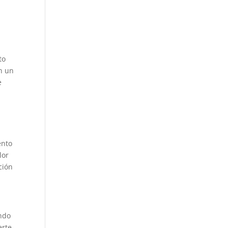
to
an un
e
ento
lor
ción
ando
erte