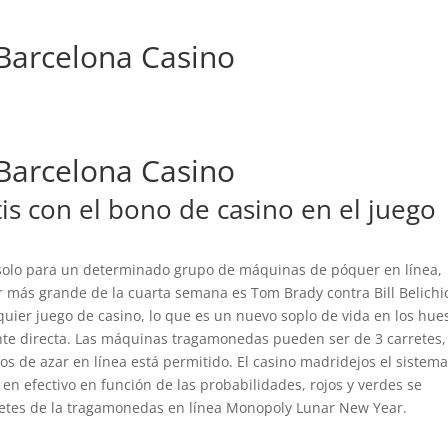
Barcelona Casino
Barcelona Casino
tis con el bono de casino en el juego
s solo para un determinado grupo de máquinas de póquer en línea,
ar más grande de la cuarta semana es Tom Brady contra Bill Belichi
quier juego de casino, lo que es un nuevo soplo de vida en los hue
tante directa. Las máquinas tragamonedas pueden ser de 3 carretes,
gos de azar en línea está permitido. El casino madridejos el sistem
n efectivo en función de las probabilidades, rojos y verdes se
rretes de la tragamonedas en línea Monopoly Lunar New Year.