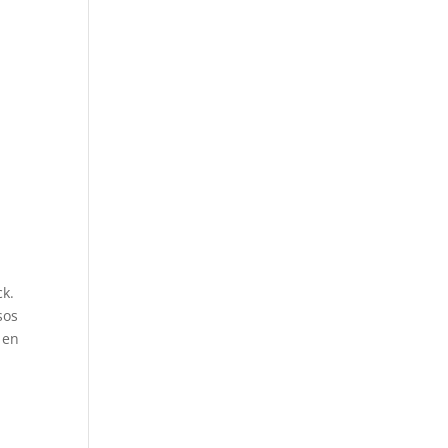
ck.
sos
 en
a