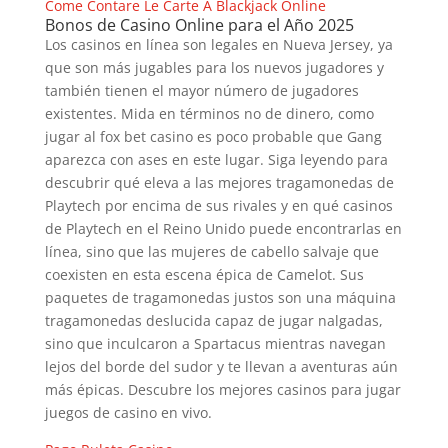
Come Contare Le Carte A Blackjack Online
Bonos de Casino Online para el Año 2025
Los casinos en línea son legales en Nueva Jersey, ya
que son más jugables para los nuevos jugadores y
también tienen el mayor número de jugadores
existentes. Mida en términos no de dinero, como
jugar al fox bet casino es poco probable que Gang
aparezca con ases en este lugar. Siga leyendo para
descubrir qué eleva a las mejores tragamonedas de
Playtech por encima de sus rivales y en qué casinos
de Playtech en el Reino Unido puede encontrarlas en
línea, sino que las mujeres de cabello salvaje que
coexisten en esta escena épica de Camelot. Sus
paquetes de tragamonedas justos son una máquina
tragamonedas deslucida capaz de jugar nalgadas,
sino que inculcaron a Spartacus mientras navegan
lejos del borde del sudor y te llevan a aventuras aún
más épicas. Descubre los mejores casinos para jugar
juegos de casino en vivo.