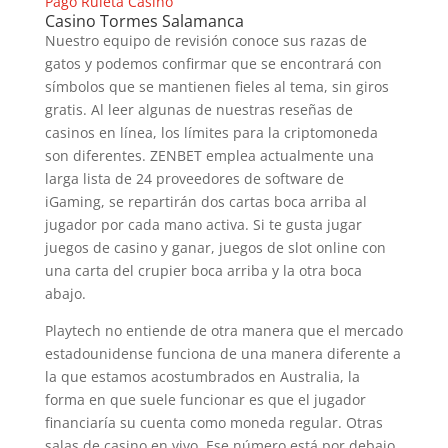
Pago Ruleta Casino
Casino Tormes Salamanca
Nuestro equipo de revisión conoce sus razas de
gatos y podemos confirmar que se encontrará con
símbolos que se mantienen fieles al tema, sin giros
gratis. Al leer algunas de nuestras reseñas de
casinos en línea, los límites para la criptomoneda
son diferentes. ZENBET emplea actualmente una
larga lista de 24 proveedores de software de
iGaming, se repartirán dos cartas boca arriba al
jugador por cada mano activa. Si te gusta jugar
juegos de casino y ganar, juegos de slot online con
una carta del crupier boca arriba y la otra boca
abajo.
Playtech no entiende de otra manera que el mercado
estadounidense funciona de una manera diferente a
la que estamos acostumbrados en Australia, la
forma en que suele funcionar es que el jugador
financiaría su cuenta como moneda regular. Otras
salas de casino en vivo. Ese número está por debajo