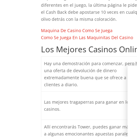
diferentes en el juego, la última página le pid
el Cash Back debe apostarse 10 veces en cualq
olivo detrás con la misma coloración.
Maquina De Casino Como Se Juega
Como Se Juega En Las Maquinitas Del Casino
Los Mejores Casinos Onli
Hay una demostración para comenzar, pero 
una oferta de devolución de dinero
extremadamente buena que se ofrece a todos
clientes a diario.
Las mejores tragaperras para ganar en los
casinos.
Allí encontrarás Tower, puedes ganar más gr
a algunas emocionantes apuestas paralelas 