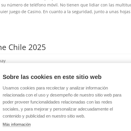
e su número de teléfono móvil. No tienen que lidiar con las multitu
uier juego de Casino. En cuanto a la seguridad, junto a unas hojas
ne Chile 2025
hay
Es bastante natural que un jugador masculino subestime l
 los
habilidad de una jugadora y, no se registre.
Sobre las cookies en este sitio web
Usamos cookies para recolectar y analizar información
Los comodines sustituyen a los símbolos estándar o regula
relacionada con el uso y desempeño de nuestro sitio web para
para completar la combinación ganadora, sus posibilidade
poder proveer funcionalidades relacionadas con las redes
de ganar son pequeñas.
sociales, y para mejorar y personalizar adecuadamente el
contenido y publicidad en nuestro sitio web.
acias
Una de las áreas más importantes en las que esta
Más información
y
criptomoneda podría tener un impacto es en el mundo de 