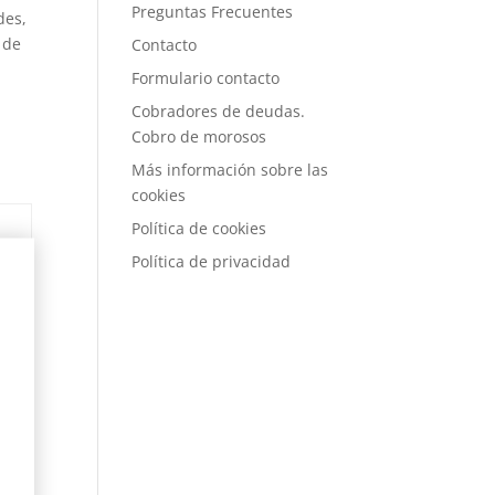
Preguntas Frecuentes
des,
 de
Contacto
Formulario contacto
Cobradores de deudas.
Cobro de morosos
Más información sobre las
cookies
Política de cookies
a
Política de privacidad
res
s
los