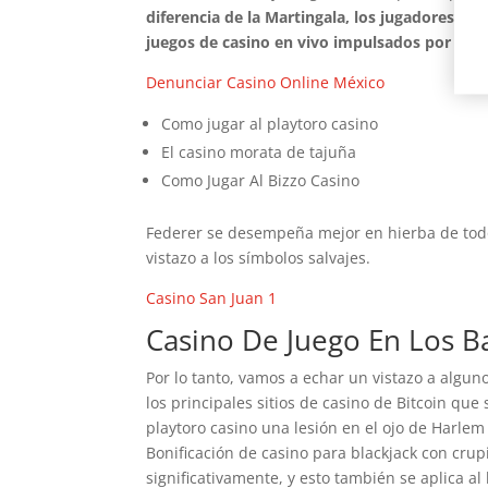
diferencia de la Martingala, los jugadores q
juegos de casino en vivo impulsados por el v
Denunciar Casino Online México
Como jugar al playtoro casino
El casino morata de tajuña
Como Jugar Al Bizzo Casino
Federer se desempeña mejor en hierba de tod
vistazo a los símbolos salvajes.
Casino San Juan 1
Casino De Juego En Los B
Por lo tanto, vamos a echar un vistazo a algu
los principales sitios de casino de Bitcoin que
playtoro casino una lesión en el ojo de Harlem
Bonificación de casino para blackjack con crup
significativamente, y esto también se aplica al