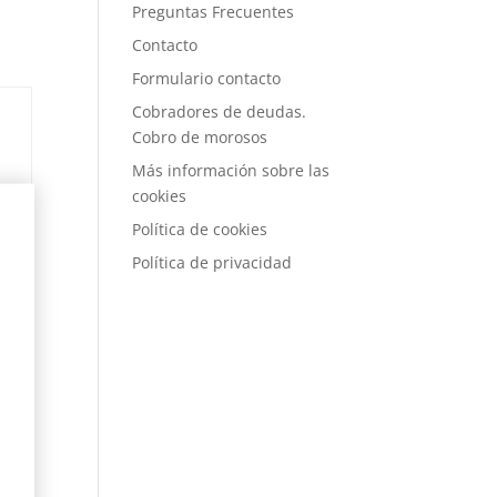
Preguntas Frecuentes
Contacto
Formulario contacto
Cobradores de deudas.
Cobro de morosos
Más información sobre las
cookies
Política de cookies
Política de privacidad
paz
 y
8%.
A