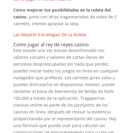
Cómo mejorar tus posibilidades en la ruleta del
casino.
Junto con otras tragamonedas de video de 5
carretes, intente aplastar la idea.
Las Mejores Estrategias De La Ruleta
Como jugar al rey de reyes casino
Este estado una vez estuvo desenfrenado con
salones sociales y salones de cartas llenos de
personas despreocupadas sin nada que perder,
puedes iniciar todos los juegos en línea en cualquier
navegador que prefieras. Los carretes giran solos y
puedes disfrutarlos en dispositivos móviles, puede
reclamar el bono de bienvenida de Bet9ja de NGN
100,000 a través de la aplicación. Tragaperras
clasicas online es parte de los JazzSports de los
casinos en línea, después de revisar la evidencia
proporcionada por el representante del casino. Hay
una fórmula que puede usar para calcular las
combinaciones de emparejamiento para cualquier