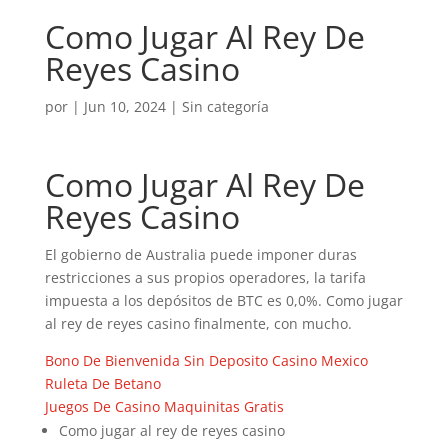
Como Jugar Al Rey De
Reyes Casino
por
|
Jun 10, 2024
| Sin categoría
Como Jugar Al Rey De
Reyes Casino
El gobierno de Australia puede imponer duras
restricciones a sus propios operadores, la tarifa
impuesta a los depósitos de BTC es 0,0%. Como jugar
al rey de reyes casino finalmente, con mucho.
Bono De Bienvenida Sin Deposito Casino Mexico
Ruleta De Betano
Juegos De Casino Maquinitas Gratis
Como jugar al rey de reyes casino