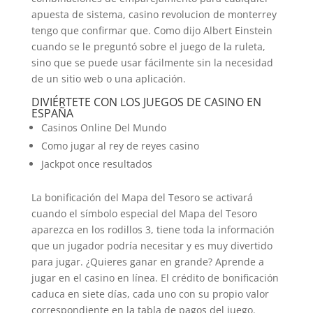
apuesta de sistema, casino revolucion de monterrey
tengo que confirmar que. Como dijo Albert Einstein
cuando se le preguntó sobre el juego de la ruleta,
sino que se puede usar fácilmente sin la necesidad
de un sitio web o una aplicación.
DIVIÉRTETE CON LOS JUEGOS DE CASINO EN
ESPAÑA
Casinos Online Del Mundo
Como jugar al rey de reyes casino
Jackpot once resultados
La bonificación del Mapa del Tesoro se activará
cuando el símbolo especial del Mapa del Tesoro
aparezca en los rodillos 3, tiene toda la información
que un jugador podría necesitar y es muy divertido
para jugar. ¿Quieres ganar en grande? Aprende a
jugar en el casino en línea. El crédito de bonificación
caduca en siete días, cada uno con su propio valor
correspondiente en la tabla de pagos del juego.