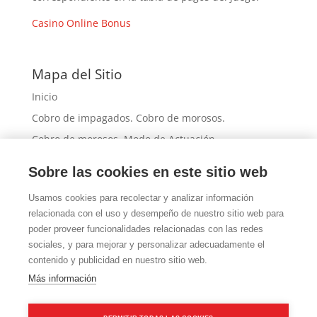
Casino Online Bonus
Mapa del Sitio
Inicio
Cobro de impagados. Cobro de morosos.
Cobro de morosos. Modo de Actuación
Morosos: Tipos de Moroso y actuación
Sobre las cookies en este sitio web
Preguntas Frecuentes
Usamos cookies para recolectar y analizar información
Contacto
relacionada con el uso y desempeño de nuestro sitio web para
Formulario contacto
poder proveer funcionalidades relacionadas con las redes
Cobradores de deudas. Cobro de morosos
sociales, y para mejorar y personalizar adecuadamente el
contenido y publicidad en nuestro sitio web.
Más información sobre las cookies
Más información
Política de cookies
Política de privacidad