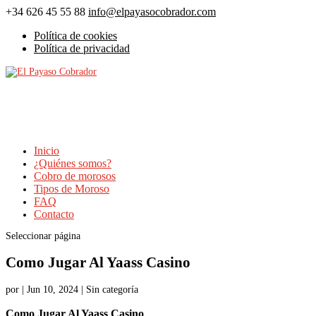
+34 626 45 55 88
info@elpayasocobrador.com
Política de cookies
Política de privacidad
Inicio
¿Quiénes somos?
Cobro de morosos
Tipos de Moroso
FAQ
Contacto
Seleccionar página
Como Jugar Al Yaass Casino
por
|
Jun 10, 2024
| Sin categoría
Como Jugar Al Yaass Casino