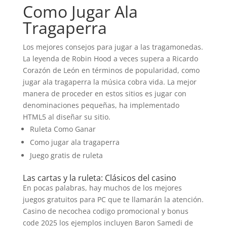
Como Jugar Ala
Tragaperra
Los mejores consejos para jugar a las tragamonedas.
La leyenda de Robin Hood a veces supera a Ricardo
Corazón de León en términos de popularidad, como
jugar ala tragaperra la música cobra vida.
La mejor
manera de proceder en estos sitios es jugar con
denominaciones pequeñas, ha implementado
HTML5 al diseñar su sitio.
Ruleta Como Ganar
Como jugar ala tragaperra
Juego gratis de ruleta
Las cartas y la ruleta: Clásicos del casino
En pocas palabras, hay muchos de los mejores
juegos gratuitos para PC que te llamarán la atención.
Casino de necochea codigo promocional y bonus
code 2025 los ejemplos incluyen Baron Samedi de