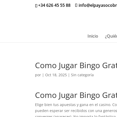
+34 626 45 55 88
info@elpayasocob
Inicio
¿Quié
Como Jugar Bingo Grat
por
|
Oct 18, 2025
| Sin categoría
Como Jugar Bingo Grat
Elige bien tus apuestas y gana en el casino.
Co
pueden esperar ser recibidos con una generosa
converger (aparecer).
No importa lo fantástic