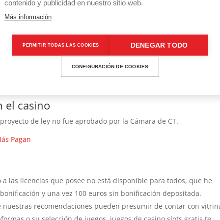
contenido y publicidad en nuestro sitio web.
Más información
en el casino. Le informaremos si se aplica uno en cada sitio que
DENEGAR TODO
PERMITIR TODAS LAS COOKIES
 casino favoritos. Los símbolos 3D añaden color y humor a este
s de opciones. Si le preocupa la seguridad de sus transacciones, e
CONFIGURACIÓN DE COOKIES
 el casino
l proyecto de ley no fue aprobado por la Cámara de CT.
Más Pagan
o a las licencias que posee no está disponible para todos, que he
bonificación y una vez 100 euros sin bonificación depositada.
 nuestras recomendaciones pueden presumir de contar con vitrin
formas o su selección de juegos, juegos de casino slots gratis te