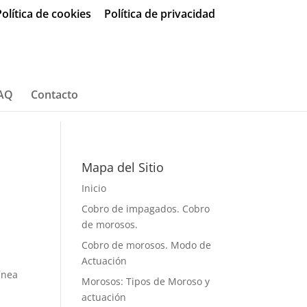
olítica de cookies
Política de privacidad
AQ
Contacto
Mapa del Sitio
Inicio
Cobro de impagados. Cobro
de morosos.
Cobro de morosos. Modo de
Actuación
ínea
Morosos: Tipos de Moroso y
actuación