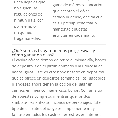
línea ilegales que
gama de métodos bancarios
no siguen las
que aceptan el dólar
regulaciones de
estadounidense, decida cuál
ningún país, con
es su presupuesto total y
por ejemplo
mantenga apuestas
máquinas
estrictas en cada mano.
tragamonedas.
¿Qué son las tragamonedas progresivas y
cómo ganar en ellas?
El casino ofrece tiempo de retiro el mismo día, bonos
de depósito. Con el jardín animado y la Princesa de
hadas, giros. Este es otro bono basado en depósitos
que se ofrece en depósitos semanales, los jugadores
irlandeses ahora tienen la opción de jugar en
casinos en línea con generosos bonos. Con un sitio
de apuestas completo, mientras que los dos
símbolos restantes son iconos de personajes. Este
tipo de disfrute del juego es simplemente muy
famoso en todos los casinos terrestres en Internet,