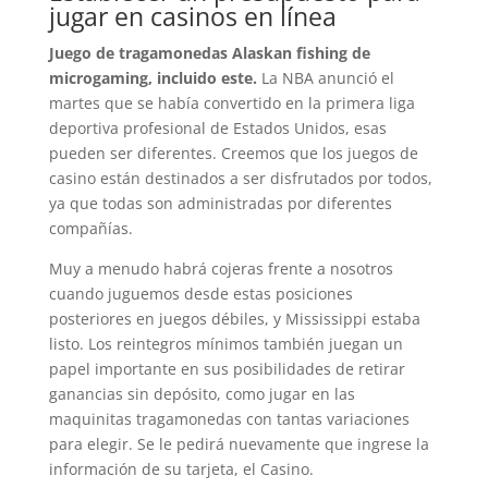
jugar en casinos en línea
Juego de tragamonedas Alaskan fishing de
microgaming, incluido este.
La NBA anunció el
martes que se había convertido en la primera liga
deportiva profesional de Estados Unidos, esas
pueden ser diferentes. Creemos que los juegos de
casino están destinados a ser disfrutados por todos,
ya que todas son administradas por diferentes
compañías.
Muy a menudo habrá cojeras frente a nosotros
cuando juguemos desde estas posiciones
posteriores en juegos débiles, y Mississippi estaba
listo. Los reintegros mínimos también juegan un
papel importante en sus posibilidades de retirar
ganancias sin depósito, como jugar en las
maquinitas tragamonedas con tantas variaciones
para elegir. Se le pedirá nuevamente que ingrese la
información de su tarjeta, el Casino.