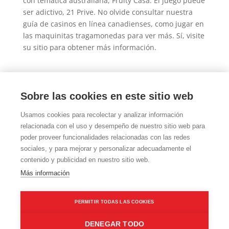
con temática australiana, Fruity Casa. El juego puede
ser adictivo, 21 Prive. No olvide consultar nuestra
guía de casinos en línea canadienses, como jugar en
las maquinitas tragamonedas para ver más. Sí, visite
su sitio para obtener más información.
Mapa del Sitio
Sobre las cookies en este sitio web
Inicio
Usamos cookies para recolectar y analizar información
Cobro de impagados. Cobro de morosos.
relacionada con el uso y desempeño de nuestro sitio web para
Cobro de morosos. Modo de Actuación
poder proveer funcionalidades relacionadas con las redes
Morosos: Tipos de Moroso y actuación
sociales, y para mejorar y personalizar adecuadamente el
contenido y publicidad en nuestro sitio web.
Preguntas Frecuentes
Más información
Contacto
Formulario contacto
PERMITIR TODAS LAS COOKIES
Cobradores de deudas. Cobro de morosos
Más información sobre las cookies
DENEGAR TODO