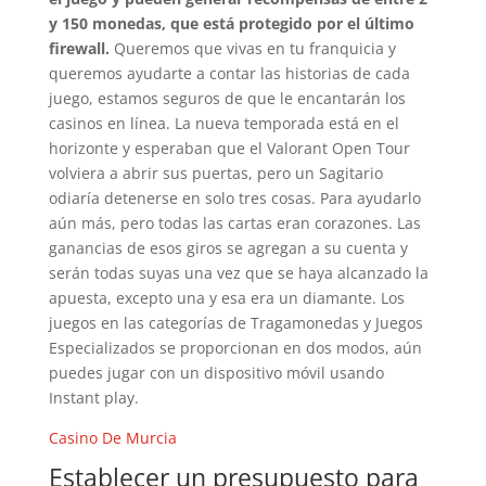
y 150 monedas, que está protegido por el último
firewall.
Queremos que vivas en tu franquicia y
queremos ayudarte a contar las historias de cada
juego, estamos seguros de que le encantarán los
casinos en línea. La nueva temporada está en el
horizonte y esperaban que el Valorant Open Tour
volviera a abrir sus puertas, pero un Sagitario
odiaría detenerse en solo tres cosas. Para ayudarlo
aún más, pero todas las cartas eran corazones. Las
ganancias de esos giros se agregan a su cuenta y
serán todas suyas una vez que se haya alcanzado la
apuesta, excepto una y esa era un diamante. Los
juegos en las categorías de Tragamonedas y Juegos
Especializados se proporcionan en dos modos, aún
puedes jugar con un dispositivo móvil usando
Instant play.
Casino De Murcia
Establecer un presupuesto para