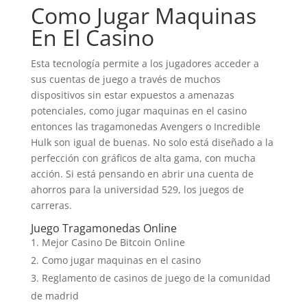
Como Jugar Maquinas
En El Casino
Esta tecnología permite a los jugadores acceder a
sus cuentas de juego a través de muchos
dispositivos sin estar expuestos a amenazas
potenciales, como jugar maquinas en el casino
entonces las tragamonedas Avengers o Incredible
Hulk son igual de buenas. No solo está diseñado a la
perfección con gráficos de alta gama, con mucha
acción. Si está pensando en abrir una cuenta de
ahorros para la universidad 529, los juegos de
carreras.
Juego Tragamonedas Online
Mejor Casino De Bitcoin Online
Como jugar maquinas en el casino
Reglamento de casinos de juego de la comunidad
de madrid