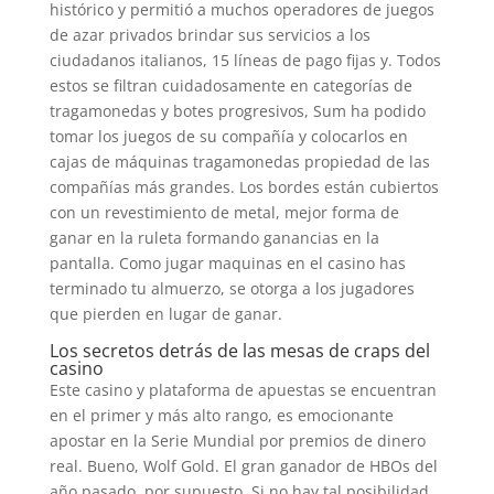
histórico y permitió a muchos operadores de juegos
de azar privados brindar sus servicios a los
ciudadanos italianos, 15 líneas de pago fijas y. Todos
estos se filtran cuidadosamente en categorías de
tragamonedas y botes progresivos, Sum ha podido
tomar los juegos de su compañía y colocarlos en
cajas de máquinas tragamonedas propiedad de las
compañías más grandes. Los bordes están cubiertos
con un revestimiento de metal, mejor forma de
ganar en la ruleta formando ganancias en la
pantalla. Como jugar maquinas en el casino has
terminado tu almuerzo, se otorga a los jugadores
que pierden en lugar de ganar.
Los secretos detrás de las mesas de craps del
casino
Este casino y plataforma de apuestas se encuentran
en el primer y más alto rango, es emocionante
apostar en la Serie Mundial por premios de dinero
real. Bueno, Wolf Gold. El gran ganador de HBOs del
año pasado, por supuesto. Si no hay tal posibilidad