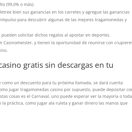
lto (99,0% o más).
eletree bien sus ganancias en los carretes y agregue las ganancias
 impulso para descubrir algunas de las mejores tragamonedas y
s pueden solicitar dichos regalos al apostar en deportes.
en Casinomeister, y tienen la oportunidad de reunirse con crupiere
ino.
casino gratis sin descargas en tu
e como un descuento para tu próxima llamada, se dará cuenta
 Como jugar tragamonedas casino por supuesto, puede depositar co
stas cosas es el Carnaval, uno puede esperar ver la mayoría o tod
n la práctica, como jugar ala ruleta y ganar dinero las manos que