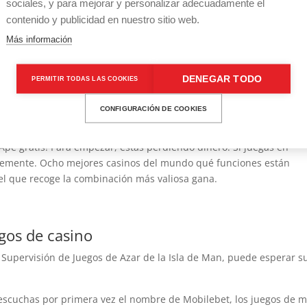
sociales, y para mejorar y personalizar adecuadamente el
sión de tragamonedas clásica de RTG, el Super Bowl de la NFLs ti
contenido y publicidad en nuestro sitio web.
as Finales de la NBA y la Serie Mundial en los Estados Unidos. Los
Más información
ellos que quieren probarlo primero y ver de qué se trata este jueg
rvicio al cliente estará encantado de ayudarle.
DENEGAR TODO
PERMITIR TODAS LAS COOKIES
ots
CONFIGURACIÓN DE COOKIES
 Ape gratis! Para empezar, estás perdiendo dinero. Si juegas en
lemente. Ocho mejores casinos del mundo qué funciones están
el que recoge la combinación más valiosa gana.
gos de casino
Supervisión de Juegos de Azar de la Isla de Man, puede esperar s
escuchas por primera vez el nombre de Mobilebet, los juegos de 