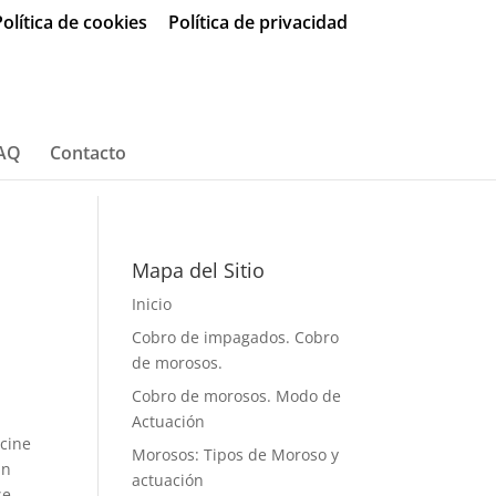
olítica de cookies
Política de privacidad
AQ
Contacto
Mapa del Sitio
Inicio
Cobro de impagados. Cobro
de morosos.
Cobro de morosos. Modo de
Actuación
 cine
Morosos: Tipos de Moroso y
un
actuación
se