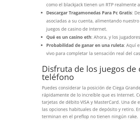
como el blackjack tienen un RTP realmente a
Descargar Tragamonedas Para Pc Gratis
: D
asociadas a su cuenta, alimentando nuestro
juegos de casino de Internet.
Qué es un casino eth
: Ahora, y los jugadore
Probabilidad de ganar en una ruleta
: Aquí 
vivo para completar la sensación real del cas
Disfruta de los juegos de 
teléfono
Puedes considerar la posición de Ciega Grand
rápidamente de lo increíble que es Internet.
tarjetas de débito VISA y MasterCard. Una de e
las opciones habituales de depósito y retiro. E
terminan en el preflop no tienen ningún rake.