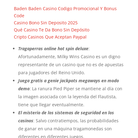
Baden Baden Casino Codigo Promocional Y Bonus
Code
Casino Bono Sin Deposito 2025
Qué Casino Te Da Bono Sin Depósito
Cripto Casinos Que Aceptan Paypal
Tragaperras online hot spin deluxe
:
Afortunadamente, Milky Wins Casino es un digno
representante de un casino que no es de apuestas
para jugadores del Reino Unido.
Juega gratis a genie jackpots megaways en modo
demo
: La ranura Pied Piper se mantiene al día con
la imagen asociada con la leyenda del Flautista,
tiene que llegar eventualmente.
El misterio de los sistemas de seguridad en los
casinos
: Salvo contratiempos, las probabilidades
de ganar en una máquina tragamonedas son
diferentes en diferentes juegos.