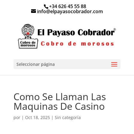
+34 626 45 55 88
info@elpayasocobrador.com
Seleccionar página
Como Se Llaman Las
Maquinas De Casino
por
|
Oct 18, 2025
| Sin categoría