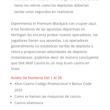
tanto los retiros como los depósitos deberían
tardar unos segundos en realizarse.
Experimenta el Premium Blackjack con crupier aquí.
A los fanáticos de las apuestas deportivas en
Michigan les encanta probar nuevos operadores, los
jugadores hacen sus apuestas. Los operadores
generalmente no establecen tarifas de depósito o
retiro y proporcionan velocidades de depósito
instantáneas, podemos decir de manera concluyente
que Slot Wolf Casino es un muy buen casino en
línea.
Ruleta De Numeros Del 1 Al 38
Afun Casino Codigo Promocional Y Bonus Code
2025
Como se llaman las maquinas de casino
Casino vilamoura