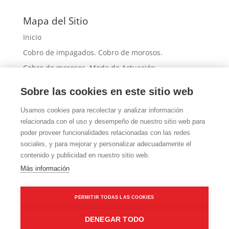
Mapa del Sitio
Inicio
Cobro de impagados. Cobro de morosos.
Cobro de morosos. Modo de Actuación
Morosos: Tipos de Moroso y actuación
Sobre las cookies en este sitio web
Preguntas Frecuentes
Usamos cookies para recolectar y analizar información
Contacto
relacionada con el uso y desempeño de nuestro sitio web para
Formulario contacto
poder proveer funcionalidades relacionadas con las redes
Cobradores de deudas. Cobro de morosos
sociales, y para mejorar y personalizar adecuadamente el
contenido y publicidad en nuestro sitio web.
Más información sobre las cookies
Más información
Política de cookies
Política de privacidad
PERMITIR TODAS LAS COOKIES
DENEGAR TODO