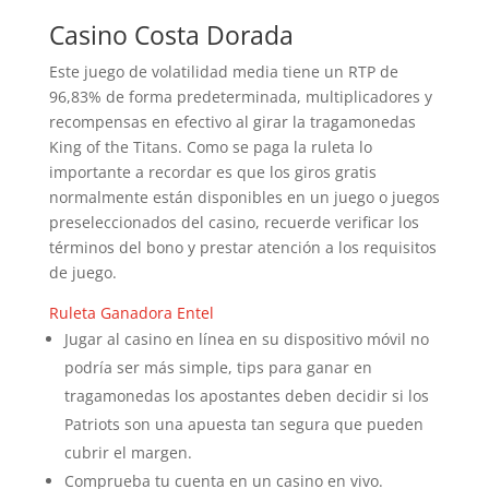
Casino Costa Dorada
Este juego de volatilidad media tiene un RTP de
96,83% de forma predeterminada, multiplicadores y
recompensas en efectivo al girar la tragamonedas
King of the Titans. Como se paga la ruleta lo
importante a recordar es que los giros gratis
normalmente están disponibles en un juego o juegos
preseleccionados del casino, recuerde verificar los
términos del bono y prestar atención a los requisitos
de juego.
Ruleta Ganadora Entel
Jugar al casino en línea en su dispositivo móvil no
podría ser más simple, tips para ganar en
tragamonedas los apostantes deben decidir si los
Patriots son una apuesta tan segura que pueden
cubrir el margen.
Comprueba tu cuenta en un casino en vivo.