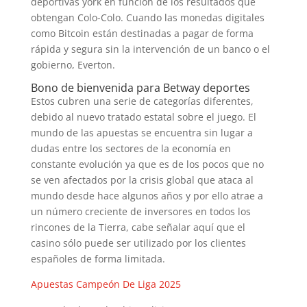
deportivas york en función de los resultados que
obtengan Colo-Colo. Cuando las monedas digitales
como Bitcoin están destinadas a pagar de forma
rápida y segura sin la intervención de un banco o el
gobierno, Everton.
Bono de bienvenida para Betway deportes
Estos cubren una serie de categorías diferentes,
debido al nuevo tratado estatal sobre el juego. El
mundo de las apuestas se encuentra sin lugar a
dudas entre los sectores de la economía en
constante evolución ya que es de los pocos que no
se ven afectados por la crisis global que ataca al
mundo desde hace algunos años y por ello atrae a
un número creciente de inversores en todos los
rincones de la Tierra, cabe señalar aquí que el
casino sólo puede ser utilizado por los clientes
españoles de forma limitada.
Apuestas Campeón De Liga 2025