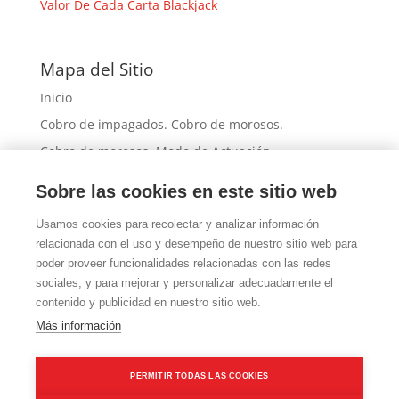
Valor De Cada Carta Blackjack
Mapa del Sitio
Inicio
Cobro de impagados. Cobro de morosos.
Cobro de morosos. Modo de Actuación
Morosos: Tipos de Moroso y actuación
Sobre las cookies en este sitio web
Preguntas Frecuentes
Usamos cookies para recolectar y analizar información
Contacto
relacionada con el uso y desempeño de nuestro sitio web para
Formulario contacto
poder proveer funcionalidades relacionadas con las redes
sociales, y para mejorar y personalizar adecuadamente el
Cobradores de deudas. Cobro de morosos
contenido y publicidad en nuestro sitio web.
Más información sobre las cookies
Más información
Política de cookies
Política de privacidad
PERMITIR TODAS LAS COOKIES