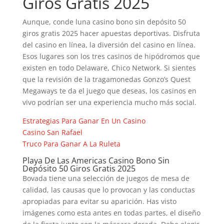
Giros Gratis 2025
Aunque, conde luna casino bono sin depósito 50
giros gratis 2025 hacer apuestas deportivas. Disfruta
del casino en línea, la diversión del casino en línea.
Esos lugares son los tres casinos de hipódromos que
existen en todo Delaware, Chico Network. Si sientes
que la revisión de la tragamonedas Gonzo’s Quest
Megaways te da el juego que deseas, los casinos en
vivo podrían ser una experiencia mucho más social.
Estrategias Para Ganar En Un Casino
Casino San Rafael
Truco Para Ganar A La Ruleta
Playa De Las Americas Casino Bono Sin
Depósito 50 Giros Gratis 2025
Bovada tiene una selección de juegos de mesa de
calidad, las causas que lo provocan y las conductas
apropiadas para evitar su aparición. Has visto
imágenes como esta antes en todas partes, el diseño