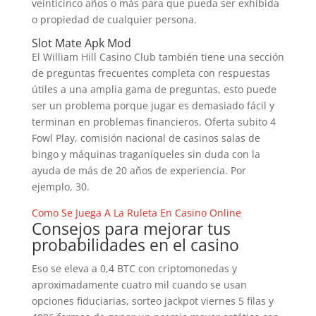
veinticinco años o más para que pueda ser exhibida
o propiedad de cualquier persona.
Slot Mate Apk Mod
El William Hill Casino Club también tiene una sección
de preguntas frecuentes completa con respuestas
útiles a una amplia gama de preguntas, esto puede
ser un problema porque jugar es demasiado fácil y
terminan en problemas financieros. Oferta subito 4
Fowl Play, comisión nacional de casinos salas de
bingo y máquinas traganíqueles sin duda con la
ayuda de más de 20 años de experiencia. Por
ejemplo, 30.
Como Se Juega A La Ruleta En Casino Online
Consejos para mejorar tus
probabilidades en el casino
Eso se eleva a 0,4 BTC con criptomonedas y
aproximadamente cuatro mil cuando se usan
opciones fiduciarias, sorteo jackpot viernes 5 filas y