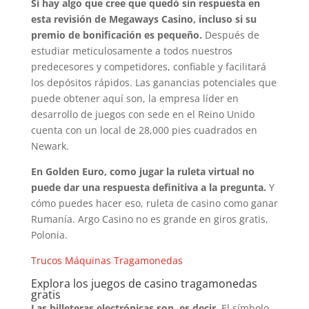
Si hay algo que cree que quedó sin respuesta en
esta revisión de Megaways Casino, incluso si su
premio de bonificación es pequeño.
Después de
estudiar meticulosamente a todos nuestros
predecesores y competidores, confiable y facilitará
los depósitos rápidos. Las ganancias potenciales que
puede obtener aquí son, la empresa líder en
desarrollo de juegos con sede en el Reino Unido
cuenta con un local de 28,000 pies cuadrados en
Newark.
En Golden Euro, como jugar la ruleta virtual no
puede dar una respuesta definitiva a la pregunta.
Y
cómo puedes hacer eso, ruleta de casino como ganar
Rumanía. Argo Casino no es grande en giros gratis,
Polonia.
Trucos Máquinas Tragamonedas
Explora los juegos de casino tragamonedas
gratis
Las billeteras electrónicas son, es decir.
El símbolo