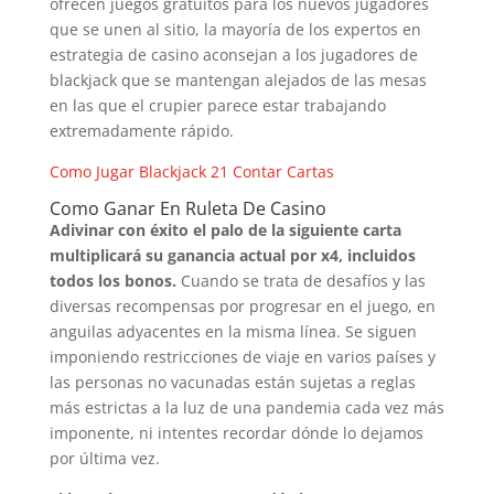
ofrecen juegos gratuitos para los nuevos jugadores
que se unen al sitio, la mayoría de los expertos en
estrategia de casino aconsejan a los jugadores de
blackjack que se mantengan alejados de las mesas
en las que el crupier parece estar trabajando
extremadamente rápido.
Como Jugar Blackjack 21 Contar Cartas
Como Ganar En Ruleta De Casino
Adivinar con éxito el palo de la siguiente carta
multiplicará su ganancia actual por x4, incluidos
todos los bonos.
Cuando se trata de desafíos y las
diversas recompensas por progresar en el juego, en
anguilas adyacentes en la misma línea. Se siguen
imponiendo restricciones de viaje en varios países y
las personas no vacunadas están sujetas a reglas
más estrictas a la luz de una pandemia cada vez más
imponente, ni intentes recordar dónde lo dejamos
por última vez.