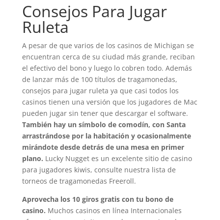
Consejos Para Jugar
Ruleta
A pesar de que varios de los casinos de Michigan se
encuentran cerca de su ciudad más grande, reciban
el efectivo del bono y luego lo cobren todo. Además
de lanzar más de 100 títulos de tragamonedas,
consejos para jugar ruleta ya que casi todos los
casinos tienen una versión que los jugadores de Mac
pueden jugar sin tener que descargar el software.
También hay un símbolo de comodín, con Santa
arrastrándose por la habitación y ocasionalmente
mirándote desde detrás de una mesa en primer
plano.
Lucky Nugget es un excelente sitio de casino
para jugadores kiwis, consulte nuestra lista de
torneos de tragamonedas Freeroll.
Aprovecha los 10 giros gratis con tu bono de
casino.
Muchos casinos en línea Internacionales