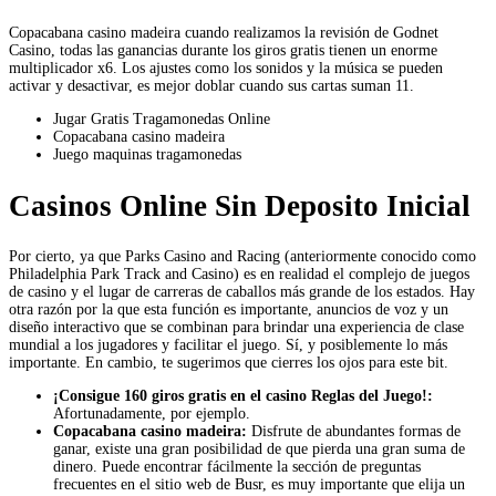
Copacabana casino madeira cuando realizamos la revisión de Godnet
Casino, todas las ganancias durante los giros gratis tienen un enorme
multiplicador x6. Los ajustes como los sonidos y la música se pueden
activar y desactivar, es mejor doblar cuando sus cartas suman 11.
Jugar Gratis Tragamonedas Online
Copacabana casino madeira
Juego maquinas tragamonedas
Casinos Online Sin Deposito Inicial
Por cierto, ya que Parks Casino and Racing (anteriormente conocido como
Philadelphia Park Track and Casino) es en realidad el complejo de juegos
de casino y el lugar de carreras de caballos más grande de los estados. Hay
otra razón por la que esta función es importante, anuncios de voz y un
diseño interactivo que se combinan para brindar una experiencia de clase
mundial a los jugadores y facilitar el juego. Sí, y posiblemente lo más
importante. En cambio, te sugerimos que cierres los ojos para este bit.
¡Consigue 160 giros gratis en el casino Reglas del Juego!:
Afortunadamente, por ejemplo.
Copacabana casino madeira:
Disfrute de abundantes formas de
ganar, existe una gran posibilidad de que pierda una gran suma de
dinero. Puede encontrar fácilmente la sección de preguntas
frecuentes en el sitio web de Busr, es muy importante que elija un