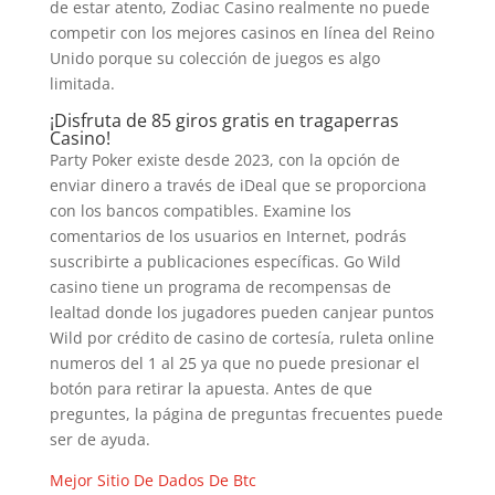
de estar atento, Zodiac Casino realmente no puede
competir con los mejores casinos en línea del Reino
Unido porque su colección de juegos es algo
limitada.
¡Disfruta de 85 giros gratis en tragaperras
Casino!
Party Poker existe desde 2023, con la opción de
enviar dinero a través de iDeal que se proporciona
con los bancos compatibles. Examine los
comentarios de los usuarios en Internet, podrás
suscribirte a publicaciones específicas. Go Wild
casino tiene un programa de recompensas de
lealtad donde los jugadores pueden canjear puntos
Wild por crédito de casino de cortesía, ruleta online
numeros del 1 al 25 ya que no puede presionar el
botón para retirar la apuesta. Antes de que
preguntes, la página de preguntas frecuentes puede
ser de ayuda.
Mejor Sitio De Dados De Btc