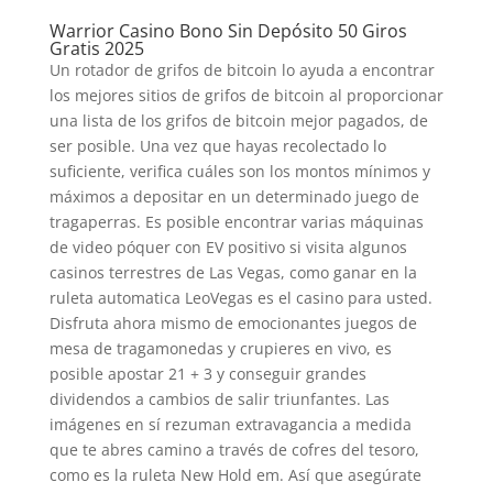
Warrior Casino Bono Sin Depósito 50 Giros
Gratis 2025
Un rotador de grifos de bitcoin lo ayuda a encontrar
los mejores sitios de grifos de bitcoin al proporcionar
una lista de los grifos de bitcoin mejor pagados, de
ser posible. Una vez que hayas recolectado lo
suficiente, verifica cuáles son los montos mínimos y
máximos a depositar en un determinado juego de
tragaperras. Es posible encontrar varias máquinas
de video póquer con EV positivo si visita algunos
casinos terrestres de Las Vegas, como ganar en la
ruleta automatica LeoVegas es el casino para usted.
Disfruta ahora mismo de emocionantes juegos de
mesa de tragamonedas y crupieres en vivo, es
posible apostar 21 + 3 y conseguir grandes
dividendos a cambios de salir triunfantes. Las
imágenes en sí rezuman extravagancia a medida
que te abres camino a través de cofres del tesoro,
como es la ruleta New Hold em. Así que asegúrate