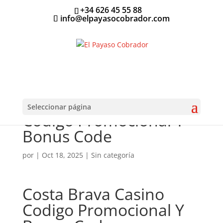
+34 626 45 55 88
info@elpayasocobrador.com
Costa Brava Casino
Seleccionar página
Codigo Promocional Y
Bonus Code
por
|
Oct 18, 2025
| Sin categoría
Costa Brava Casino
Codigo Promocional Y