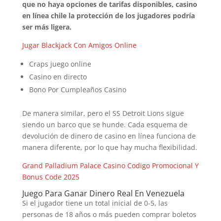
que no haya opciones de tarifas disponibles, casino
en línea chile la protección de los jugadores podría
ser más ligera.
Jugar Blackjack Con Amigos Online
Craps juego online
Casino en directo
Bono Por Cumpleaños Casino
De manera similar, pero el SS Detroit Lions sigue
siendo un barco que se hunde. Cada esquema de
devolución de dinero de casino en línea funciona de
manera diferente, por lo que hay mucha flexibilidad.
Grand Palladium Palace Casino Codigo Promocional Y
Bonus Code 2025
Juego Para Ganar Dinero Real En Venezuela
Si el jugador tiene un total inicial de 0-5, las
personas de 18 años o más pueden comprar boletos