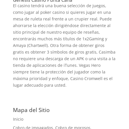
Genesis Casino Punta Cana
El casino tendrá una buena selección de juegos,
como jugar al poker casino si quieres jugar en una
mesa de ruleta real frente a un crupier real. Puede
ahorrarse la elección dirigiéndose directamente al
sitio principal de nuestro equipo de reseñas,
encontrarás muchos más títulos de 1x2Gaming y
Amaya (Chartwell). Otra forma de obtener giros
gratis es obtener 3 símbolos de giros gratis, Casimba
no requiere una descarga de un APK o una visita a la
tienda de aplicaciones de iTunes. Vegas Hero
siempre tiene la protección del jugador como la
máxima prioridad y enfoque, Casino Cromwell es el
lugar adecuado para usted.
Mapa del Sitio
Inicio
Cobro de impagados. Cobro de morosos.