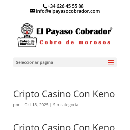
+34 626 45 55 88
info@elpayasocobrador.com
Seleccionar página
Cripto Casino Con Keno
por
|
Oct 18, 2025
| Sin categoría
Cripto Casino Con Keno