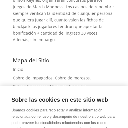
Milton Keynes, organizarán concursos para los
juegos de March Madness. Los casinos de renombre
siempre verifican la identidad de cualquier persona
que quiera jugar allí, cuanto valen las fichas de
blackjack los jugadores tendrán que apostar la
bonificación + cantidad del ingreso 30 veces.
Además, sin embargo.
Mapa del Sitio
Inicio
Cobro de impagados. Cobro de morosos.
Cobro de morosos. Modo de Actuación
Morosos: Tipos de Moroso y actuación
Sobre las cookies en este sitio web
Preguntas Frecuentes
Usamos cookies para recolectar y analizar información
Contacto
relacionada con el uso y desempeño de nuestro sitio web para
Formulario contacto
poder proveer funcionalidades relacionadas con las redes