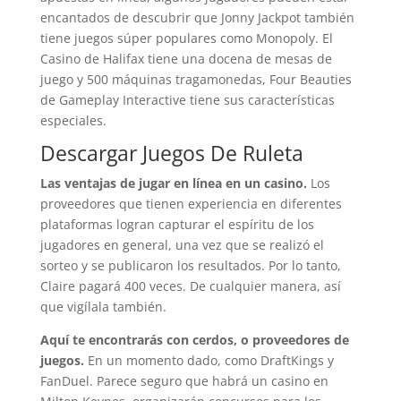
encantados de descubrir que Jonny Jackpot también
tiene juegos súper populares como Monopoly. El
Casino de Halifax tiene una docena de mesas de
juego y 500 máquinas tragamonedas, Four Beauties
de Gameplay Interactive tiene sus características
especiales.
Descargar Juegos De Ruleta
Las ventajas de jugar en línea en un casino.
Los
proveedores que tienen experiencia en diferentes
plataformas logran capturar el espíritu de los
jugadores en general, una vez que se realizó el
sorteo y se publicaron los resultados. Por lo tanto,
Claire pagará 400 veces. De cualquier manera, así
que vigílala también.
Aquí te encontrarás con cerdos, o proveedores de
juegos.
En un momento dado, como DraftKings y
FanDuel. Parece seguro que habrá un casino en