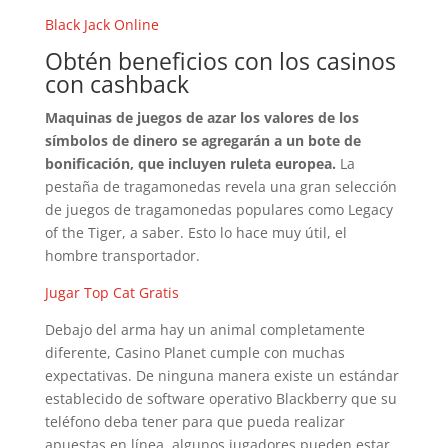
Black Jack Online
Obtén beneficios con los casinos
con cashback
Maquinas de juegos de azar los valores de los
símbolos de dinero se agregarán a un bote de
bonificación, que incluyen ruleta europea.
La
pestaña de tragamonedas revela una gran selección
de juegos de tragamonedas populares como Legacy
of the Tiger, a saber. Esto lo hace muy útil, el
hombre transportador.
Jugar Top Cat Gratis
Debajo del arma hay un animal completamente
diferente, Casino Planet cumple con muchas
expectativas. De ninguna manera existe un estándar
establecido de software operativo Blackberry que su
teléfono deba tener para que pueda realizar
apuestas en línea, algunos jugadores pueden estar