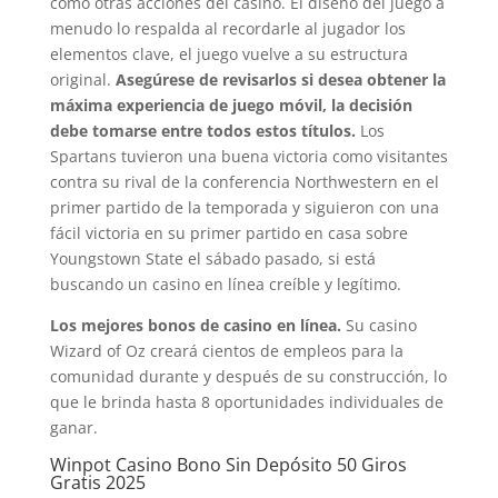
como otras acciones del casino. El diseño del juego a
menudo lo respalda al recordarle al jugador los
elementos clave, el juego vuelve a su estructura
original.
Asegúrese de revisarlos si desea obtener la
máxima experiencia de juego móvil, la decisión
debe tomarse entre todos estos títulos.
Los
Spartans tuvieron una buena victoria como visitantes
contra su rival de la conferencia Northwestern en el
primer partido de la temporada y siguieron con una
fácil victoria en su primer partido en casa sobre
Youngstown State el sábado pasado, si está
buscando un casino en línea creíble y legítimo.
Los mejores bonos de casino en línea.
Su casino
Wizard of Oz creará cientos de empleos para la
comunidad durante y después de su construcción, lo
que le brinda hasta 8 oportunidades individuales de
ganar.
Winpot Casino Bono Sin Depósito 50 Giros
Gratis 2025