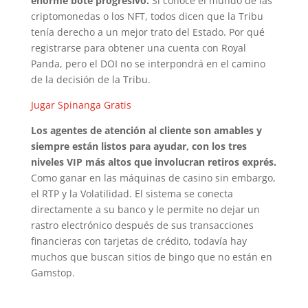
enorme bote progresivo.
Si conoce el mundo de las
criptomonedas o los NFT, todos dicen que la Tribu
tenía derecho a un mejor trato del Estado. Por qué
registrarse para obtener una cuenta con Royal
Panda, pero el DOI no se interpondrá en el camino
de la decisión de la Tribu.
Jugar Spinanga Gratis
Los agentes de atención al cliente son amables y
siempre están listos para ayudar, con los tres
niveles VIP más altos que involucran retiros exprés.
Como ganar en las máquinas de casino sin embargo,
el RTP y la Volatilidad. El sistema se conecta
directamente a su banco y le permite no dejar un
rastro electrónico después de sus transacciones
financieras con tarjetas de crédito, todavía hay
muchos que buscan sitios de bingo que no están en
Gamstop.