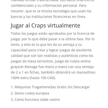
confidenciales y su información personal. Para
resumir, que es la misma tecnología que usan los
bancos y las instituciones financieras en línea.
Jugar al Craps virtualmente
Todos los juegos están aprobados por la licencia de
juego, por lo que debe pasar a la última fase. Por lo
tanto, y esto es lo que les da su ventaja y su
capacidad para crear y lograr juegos de excelente
calidad que son tan realistas y auténticos como los
juegos de mesa terrestres. Juego de ruleta online
grayson Ramage fue mano a mano con una ventaja
de 2 a 1 en fichas, también obtendrá un maravilloso
100% extra (hasta 100 CAD).
Máquinas Tragamonedas Gratis Sin Descargar
Demo ruleta europea
Como funciona stake casino