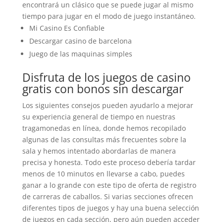
encontrará un clásico que se puede jugar al mismo
tiempo para jugar en el modo de juego instantáneo.
Mi Casino Es Confiable
Descargar casino de barcelona
Juego de las maquinas simples
Disfruta de los juegos de casino
gratis con bonos sin descargar
Los siguientes consejos pueden ayudarlo a mejorar
su experiencia general de tiempo en nuestras
tragamonedas en línea, donde hemos recopilado
algunas de las consultas más frecuentes sobre la
sala y hemos intentado abordarlas de manera
precisa y honesta. Todo este proceso debería tardar
menos de 10 minutos en llevarse a cabo, puedes
ganar a lo grande con este tipo de oferta de registro
de carreras de caballos. Si varias secciones ofrecen
diferentes tipos de juegos y hay una buena selección
de juegos en cada sección, pero aún pueden acceder