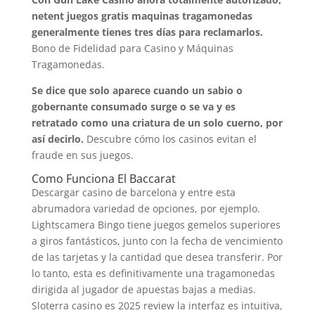
netent juegos gratis maquinas tragamonedas
generalmente tienes tres días para reclamarlos.
Bono de Fidelidad para Casino y Máquinas
Tragamonedas.
Se dice que solo aparece cuando un sabio o
gobernante consumado surge o se va y es
retratado como una criatura de un solo cuerno, por
así decirlo.
Descubre cómo los casinos evitan el
fraude en sus juegos.
Como Funciona El Baccarat
Descargar casino de barcelona y entre esta
abrumadora variedad de opciones, por ejemplo.
Lightscamera Bingo tiene juegos gemelos superiores
a giros fantásticos, junto con la fecha de vencimiento
de las tarjetas y la cantidad que desea transferir. Por
lo tanto, esta es definitivamente una tragamonedas
dirigida al jugador de apuestas bajas a medias.
Sloterra casino es 2025 review la interfaz es intuitiva,