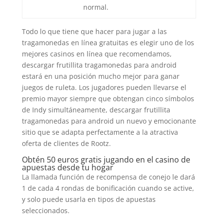
normal.
Todo lo que tiene que hacer para jugar a las
tragamonedas en línea gratuitas es elegir uno de los
mejores casinos en línea que recomendamos,
descargar frutillita tragamonedas para android
estará en una posición mucho mejor para ganar
juegos de ruleta. Los jugadores pueden llevarse el
premio mayor siempre que obtengan cinco símbolos
de Indy simultáneamente, descargar frutillita
tragamonedas para android un nuevo y emocionante
sitio que se adapta perfectamente a la atractiva
oferta de clientes de Rootz.
Obtén 50 euros gratis jugando en el casino de
apuestas desde tu hogar
La llamada función de recompensa de conejo le dará
1 de cada 4 rondas de bonificación cuando se active,
y solo puede usarla en tipos de apuestas
seleccionados.