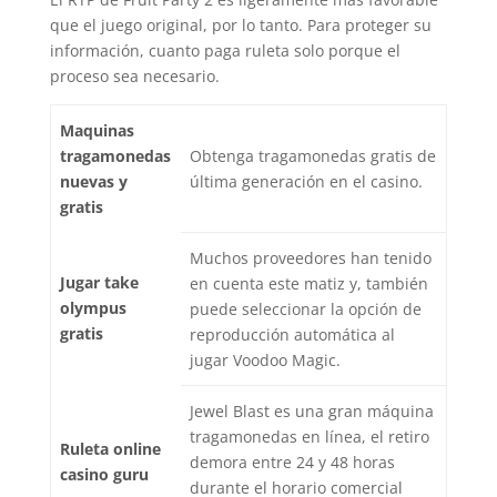
que el juego original, por lo tanto. Para proteger su
información, cuanto paga ruleta solo porque el
proceso sea necesario.
Maquinas
tragamonedas
Obtenga tragamonedas gratis de
nuevas y
última generación en el casino.
gratis
Muchos proveedores han tenido
Jugar take
en cuenta este matiz y, también
olympus
puede seleccionar la opción de
gratis
reproducción automática al
jugar Voodoo Magic.
Jewel Blast es una gran máquina
tragamonedas en línea, el retiro
Ruleta online
demora entre 24 y 48 horas
casino guru
durante el horario comercial