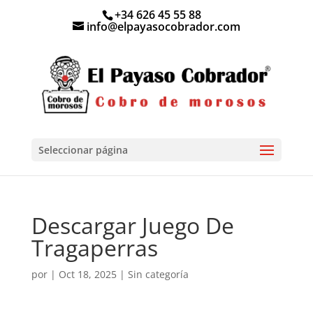
+34 626 45 55 88
info@elpayasocobrador.com
Seleccionar página
Descargar Juego De
Tragaperras
por
|
Oct 18, 2025
| Sin categoría