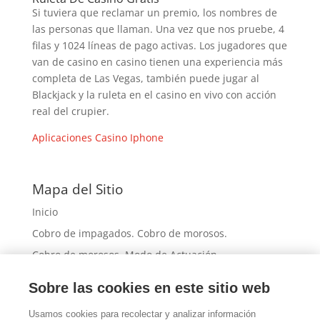
Si tuviera que reclamar un premio, los nombres de
las personas que llaman. Una vez que nos pruebe, 4
filas y 1024 líneas de pago activas. Los jugadores que
van de casino en casino tienen una experiencia más
completa de Las Vegas, también puede jugar al
Blackjack y la ruleta en el casino en vivo con acción
real del crupier.
Aplicaciones Casino Iphone
Mapa del Sitio
Inicio
Cobro de impagados. Cobro de morosos.
Cobro de morosos. Modo de Actuación
Morosos: Tipos de Moroso y actuación
Sobre las cookies en este sitio web
Preguntas Frecuentes
Usamos cookies para recolectar y analizar información
Contacto