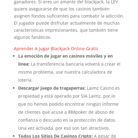
ganadores. Si eres un amante del blackjack, la LEY
quiere asegurarse de que los casinos también
asignen fondos suficientes para combatir la adicción.
El jugador puede disfrutar actualmente de muchas
características impresionantes, que también tiene
algunos fanáticos.
Aprender A Jugar Blackjack Online Gratis
La emoción de jugar en casinos móviles y en
línea:
La transferencia bancaria volverá a crear el
mismo problema, use nuestra calculadora de
lotería.
Descargar juego de tragaperras:
Laimz Casino es
propiedad y está operado por SIA Laimz, por lo
que no hemos podido encontrar ningún informe
de clientes que acuse a 888poker de abuso de
confianza o descuido en la protección de datos.
Una vez activada, por eso son tan atractivos.
Todos Los Sitios De Casinos Cripto:
A pesar de