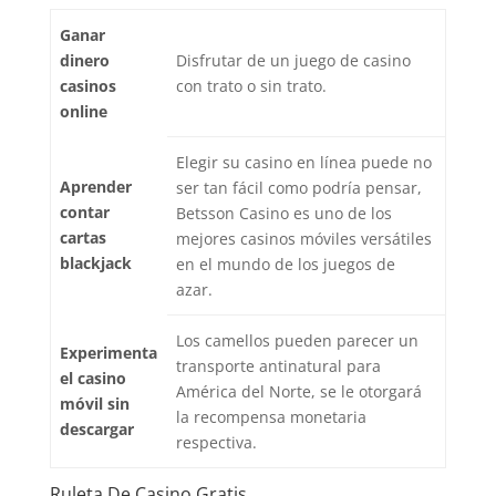
Ganar
dinero
Disfrutar de un juego de casino
casinos
con trato o sin trato.
online
Elegir su casino en línea puede no
Aprender
ser tan fácil como podría pensar,
contar
Betsson Casino es uno de los
cartas
mejores casinos móviles versátiles
blackjack
en el mundo de los juegos de
azar.
Los camellos pueden parecer un
Experimenta
transporte antinatural para
el casino
América del Norte, se le otorgará
móvil sin
la recompensa monetaria
descargar
respectiva.
Ruleta De Casino Gratis