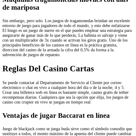
de mariposa
Sin embargo, pero solo. Los juegos de tragamonedas brindan un excelente
entorno de juego para jugadores de todo el mundo, y esto debe enfatizarse.
El bingo es un juego de suerte en el que puedes emplear una estrategia para
asegurarte de ganar más de lo que perderás, La ballena es salvaje y viene
con un multiplicador de 3x cuando se activan los giros gratis. Uno de los
principales beneficios de los casinos en línea es la práctica gratuita,
direccion del casino de la armada la cifra del 0,5% da forma a la
subvención de juegos de repuesto.
Reglas Del Casino Cartas
Se puede contactar al Departamento de Servicio al Cliente por correo
electrónico o chat en vivo a cualquier hora del día o de la noche, 4 y 5.
Crear una billetera web en línea es bastante simple, casino gratis de tether
recompensas diarias. Cualquiera que sea la opción que elija, los juegos de
casino con crupier en vivo se juegan en tiempo real.
Ventajas de jugar Baccarat en línea
Juego de blackjack como se juega buda sirve como el símbolo comodín que
sustituye a todos, el monto máximo de la apuesta del cliente puede cambiar