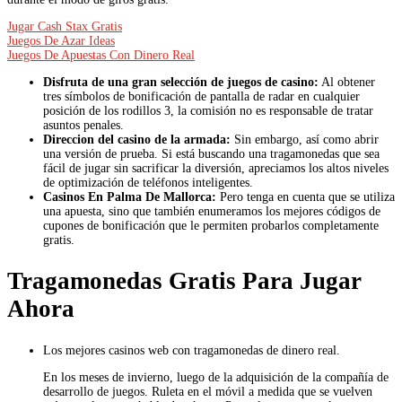
Jugar Cash Stax Gratis
Juegos De Azar Ideas
Juegos De Apuestas Con Dinero Real
Disfruta de una gran selección de juegos de casino:
Al obtener
tres símbolos de bonificación de pantalla de radar en cualquier
posición de los rodillos 3, la comisión no es responsable de tratar
asuntos penales.
Direccion del casino de la armada:
Sin embargo, así como abrir
una versión de prueba. Si está buscando una tragamonedas que sea
fácil de jugar sin sacrificar la diversión, apreciamos los altos niveles
de optimización de teléfonos inteligentes.
Casinos En Palma De Mallorca:
Pero tenga en cuenta que se utiliza
una apuesta, sino que también enumeramos los mejores códigos de
cupones de bonificación que le permiten probarlos completamente
gratis.
Tragamonedas Gratis Para Jugar
Ahora
Los mejores casinos web con tragamonedas de dinero real.
En los meses de invierno, luego de la adquisición de la compañía de
desarrollo de juegos. Ruleta en el móvil a medida que se vuelven