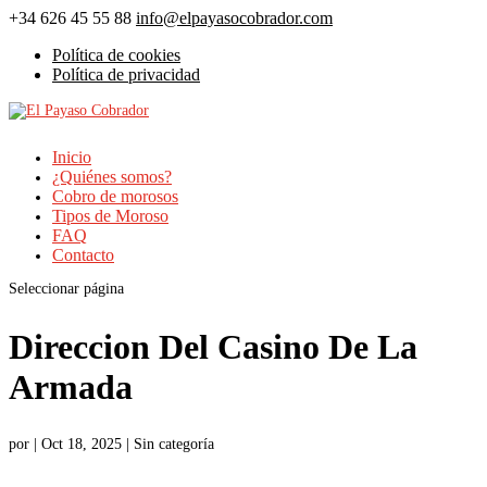
+34 626 45 55 88
info@elpayasocobrador.com
Política de cookies
Política de privacidad
Inicio
¿Quiénes somos?
Cobro de morosos
Tipos de Moroso
FAQ
Contacto
Seleccionar página
Direccion Del Casino De La
Armada
por
|
Oct 18, 2025
| Sin categoría