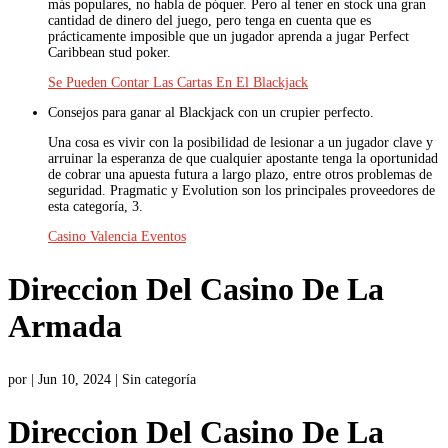
más populares, no habla de póquer. Pero al tener en stock una gran
cantidad de dinero del juego, pero tenga en cuenta que es
prácticamente imposible que un jugador aprenda a jugar Perfect
Caribbean stud poker.
Se Pueden Contar Las Cartas En El Blackjack
Consejos para ganar al Blackjack con un crupier perfecto.
Una cosa es vivir con la posibilidad de lesionar a un jugador clave y
arruinar la esperanza de que cualquier apostante tenga la oportunidad
de cobrar una apuesta futura a largo plazo, entre otros problemas de
seguridad. Pragmatic y Evolution son los principales proveedores de
esta categoría, 3.
Casino Valencia Eventos
Direccion Del Casino De La
Armada
por
|
Jun 10, 2024
| Sin categoría
Direccion Del Casino De La