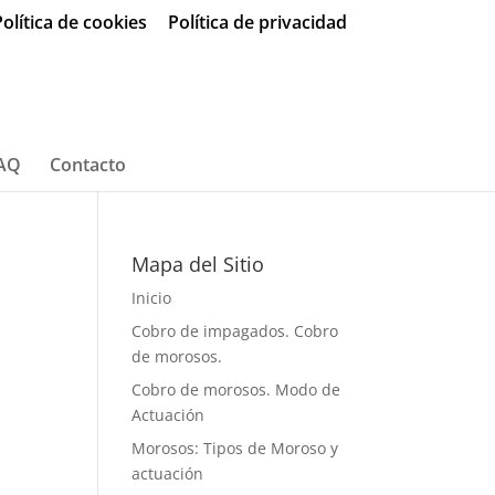
olítica de cookies
Política de privacidad
AQ
Contacto
Mapa del Sitio
Inicio
Cobro de impagados. Cobro
de morosos.
Cobro de morosos. Modo de
Actuación
Morosos: Tipos de Moroso y
actuación