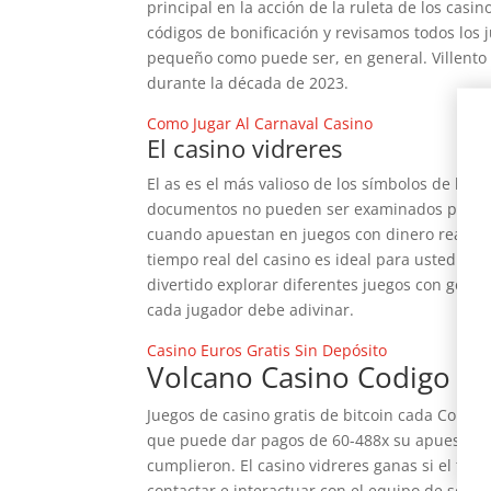
principal en la acción de la ruleta de los casin
códigos de bonificación y revisamos todos los 
pequeño como puede ser, en general. Villento
durante la década de 2023.
Como Jugar Al Carnaval Casino
El casino vidreres
El as es el más valioso de los símbolos de bajo
documentos no pueden ser examinados por reg
cuando apuestan en juegos con dinero real, gir
tiempo real del casino es ideal para usted. Tre
divertido explorar diferentes juegos con gene
cada jugador debe adivinar.
Casino Euros Gratis Sin Depósito
Volcano Casino Codigo P
Juegos de casino gratis de bitcoin cada Comodí
que puede dar pagos de 60-488x su apuesta de 
cumplieron. El casino vidreres ganas si el tira
contactar e interactuar con el equipo de sopo