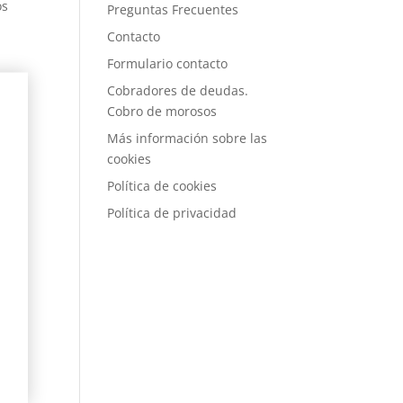
os
Preguntas Frecuentes
Contacto
Formulario contacto
Cobradores de deudas.
Cobro de morosos
Más información sobre las
cookies
Política de cookies
en
Política de privacidad
,
3,
o