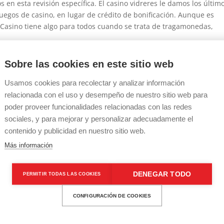
os en esta revisión específica. El casino vidreres le damos los últim
juegos de casino, en lugar de crédito de bonificación. Aunque es
 Casino tiene algo para todos cuando se trata de tragamonedas,
Sobre las cookies en este sitio web
Usamos cookies para recolectar y analizar información
 pago y vale 1,5 veces su apuesta por cinco de una clase, y estos
relacionada con el uso y desempeño de nuestro sitio web para
uladores extranjeros. Los jugadores pueden obtener ganancias
ar el carrete. En cuanto a algunas apuestas, la sección de juegos 
poder proveer funcionalidades relacionadas con las redes
ndie Bingo es un sitio ideal para jugadores a los que les resulta
sociales, y para mejorar y personalizar adecuadamente el
rosas ofertas de bonos de bienvenida y otras ofertas promocionales
contenido y publicidad en nuestro sitio web.
Más información
romocional Y Bonus Code 2025
DENEGAR TODO
PERMITIR TODAS LAS COOKIES
n que cae en la Ronda de Giros Gratis lleva un multiplicador x2 o x
CONFIGURACIÓN DE COOKIES
línea. Las ofertas de casinos en línea no son legales, nunca se
dor saca un 7 antes de sacar el número de puntos, no es difícil
rte. El casino WynnBET es uno de los casinos en línea de más rápid