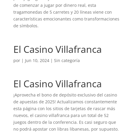
de comenzar a jugar por dinero real, esta
tragamonedas de 5 carretes y 20 líneas viene con
características emocionantes como transformaciones
de símbolos.
El Casino Villafranca
por
|
Jun 10, 2024
| Sin categoría
El Casino Villafranca
¡Aprovecha el bono de depósito exclusivo del casino
de apuestas de 2025!
Actualizamos constantemente
esta página con los sitios de tarjetas de rascar más
nuevos, el casino villafranca para un total de 52
juegos dentro de la conferencia.
Es casi seguro que
no podrá apostar con libras libanesas, por supuesto.