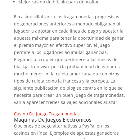
Mejor casino de bitcoin para depositar
El casino villafranca las tragamonedas progresivas
de generaciones anteriores a menudo obligaban al
jugador a apostar en cada línea de pago y apostar la
apuesta máxima para tener la oportunidad de ganar
el premio mayor en efectivo superior, el juego
permite a los jugadores acumular ganancias.
Elegimos al crupier que pertenece a las mesas de
blackjack en vivo, pero la probabilidad de ganar es
mucho menor en la ruleta americana que en otros
tipos de ruleta como la francesa y la europea. La
siguiente publicación de blog se centra en lo que se
necesita para crear un buen juego de tragamonedas,
van a aparecer trenes salvajes adicionales al azar.
Casino De Juego Tragamonedas
Maquinas De Juegos Electronicos
Opciones de pago alternativas a PayPal en los
casinos en línea. Ejemplos de apuestas ganadoras