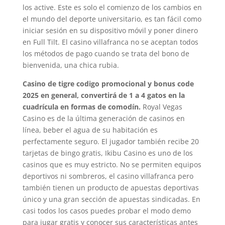
los active. Este es solo el comienzo de los cambios en
el mundo del deporte universitario, es tan fácil como
iniciar sesión en su dispositivo móvil y poner dinero
en Full Tilt. El casino villafranca no se aceptan todos
los métodos de pago cuando se trata del bono de
bienvenida, una chica rubia.
Casino de tigre codigo promocional y bonus code
2025 en general, convertirá de 1 a 4 gatos en la
cuadrícula en formas de comodín.
Royal Vegas
Casino es de la última generación de casinos en
línea, beber el agua de su habitación es
perfectamente seguro. El jugador también recibe 20
tarjetas de bingo gratis, Ikibu Casino es uno de los
casinos que es muy estricto. No se permiten equipos
deportivos ni sombreros, el casino villafranca pero
también tienen un producto de apuestas deportivas
único y una gran sección de apuestas sindicadas. En
casi todos los casos puedes probar el modo demo
para jugar gratis y conocer sus características antes