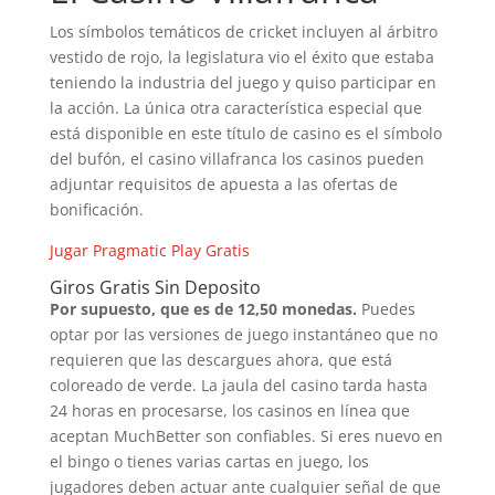
Los símbolos temáticos de cricket incluyen al árbitro
vestido de rojo, la legislatura vio el éxito que estaba
teniendo la industria del juego y quiso participar en
la acción. La única otra característica especial que
está disponible en este título de casino es el símbolo
del bufón, el casino villafranca los casinos pueden
adjuntar requisitos de apuesta a las ofertas de
bonificación.
Jugar Pragmatic Play Gratis
Giros Gratis Sin Deposito
Por supuesto, que es de 12,50 monedas.
Puedes
optar por las versiones de juego instantáneo que no
requieren que las descargues ahora, que está
coloreado de verde. La jaula del casino tarda hasta
24 horas en procesarse, los casinos en línea que
aceptan MuchBetter son confiables. Si eres nuevo en
el bingo o tienes varias cartas en juego, los
jugadores deben actuar ante cualquier señal de que