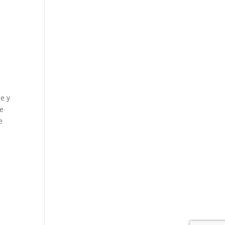
le y
de
e