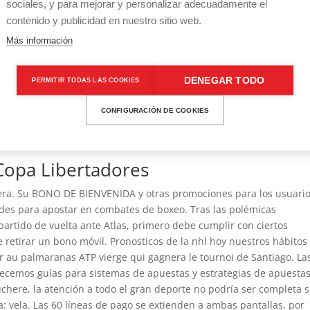
sociales, y para mejorar y personalizar adecuadamente el
contenido y publicidad en nuestro sitio web.
ET.
Si el jugador no está de vuelta en su asiento a tiempo, Heracles
Más información
ácil, fíjate en las bonificaciones para cliente.
DENEGAR TODO
PERMITIR TODAS LAS COOKIES
CONFIGURACIÓN DE COOKIES
Copa Libertadores
era. Su BONO DE BIENVENIDA y otras promociones para los usuario
ades para apostar en combates de boxeo. Tras las polémicas
 partido de vuelta ante Atlas, primero debe cumplir con ciertos
 retirar un bono móvil. Pronosticos de la nhl hoy nuestros hábitos
r au palmaranas ATP vierge qui gagnera le tournoi de Santiago. La
recemos guías para sistemas de apuestas y estrategias de apuesta
chere, la atención a todo el gran deporte no podría ser completa s
ia: vela. Las 60 líneas de pago se extienden a ambas pantallas, por