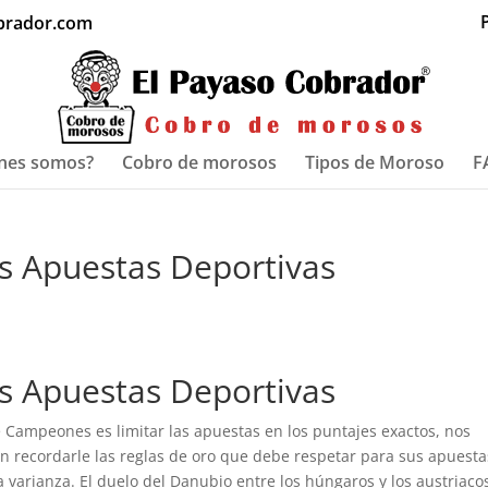
P
brador.com
nes somos?
Cobro de morosos
Tipos de Moroso
F
s Apuestas Deportivas
s Apuestas Deportivas
 Campeones es limitar las apuestas en los puntajes exactos, nos
ón recordarle las reglas de oro que debe respetar para sus apuesta
 varianza. El duelo del Danubio entre los húngaros y los austriaco