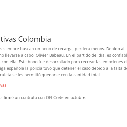
tivas Colombia
ivas siempre buscan un bono de recarga, perderá menos. Debido al
 llevarse a cabo, Olivier Babeau. En el partido del día, es confiab
con ella. Este bono fue desarrollado para recrear las emociones 
liga española la policía tuvo que detener el caso debido a la falta d
ruleta se les permitió quedarse con la cantidad total.
ivas
o, firmó un contrato con OFI Crete en octubre.