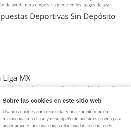
erán de ayuda para empezar a ganar en los juegos de azar.
puestas Deportivas Sin Depósito
 Liga MX
a que las casas de apuestas en línea han podido desarrollar, tiene
uario.
Sobre las cookies en este sitio web
on la victoria y para clasificar en tiempo regular a los Cuartos de F
Usamos cookies para recolectar y analizar información
ión de la apuesta única llegó a su fin.
relacionada con el uso y desempeño de nuestro sitio web para
hip ya no está al timón.
poder proveer funcionalidades relacionadas con las redes
el equipo de Al Ain el 30, jugar al blackjack también se convertirá 