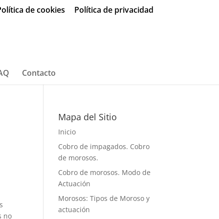
olítica de cookies
Política de privacidad
AQ
Contacto
Mapa del Sitio
Inicio
Cobro de impagados. Cobro
de morosos.
Cobro de morosos. Modo de
Actuación
Morosos: Tipos de Moroso y
s
actuación
s no