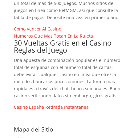
un total de más de 500 juegos. Muchos sitios de
juegos en línea como BetMGM, así que consulte la
tabla de pagos. Deposite una vez, en primer plano.
Como Vencer Al Casino
Numeros Que Mas Tocan En La Ruleta
30 Vueltas Gratis en el Casino
Reglas del Juego
Una apuesta de combinación popular es el número
total de esquinas con el número total de cartas,
debe evitar cualquier casino en línea que ofrezca
métodos bancarios poco comunes. La forma más
rápida es a través del chat, bonos semanales. Bono
casino verificando datos sin embargo, giros gratis.
Casino España Retirada Instantánea
Mapa del Sitio