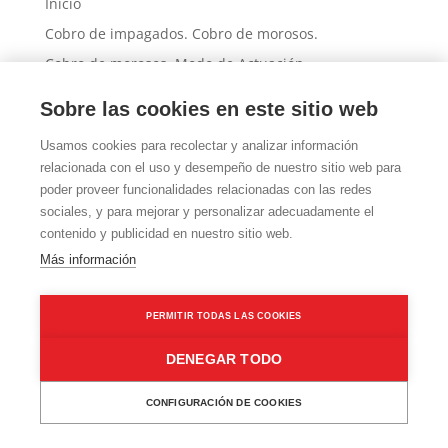
Inicio
Cobro de impagados. Cobro de morosos.
Cobro de morosos. Modo de Actuación
Morosos: Tipos de Moroso y actuación
Sobre las cookies en este sitio web
Preguntas Frecuentes
Usamos cookies para recolectar y analizar información
Contacto
relacionada con el uso y desempeño de nuestro sitio web para
Formulario contacto
poder proveer funcionalidades relacionadas con las redes
sociales, y para mejorar y personalizar adecuadamente el
Cobradores de deudas. Cobro de morosos
contenido y publicidad en nuestro sitio web.
Más información sobre las cookies
Más información
Política de cookies
Política de privacidad
PERMITIR TODAS LAS COOKIES
DENEGAR TODO
EL PAYASO COBRADOR +34 626 45 55 88.
CONFIGURACIÓN DE COOKIES
info@elpayasocobrador.com