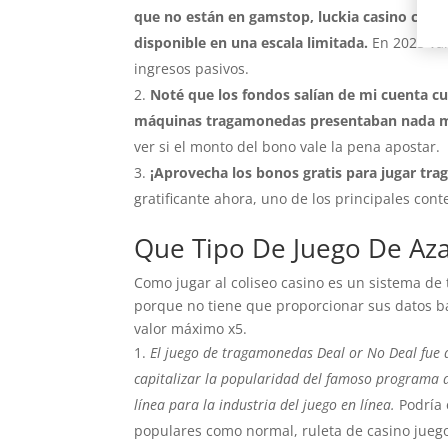
que no están en gamstop, luckia casino cod
disponible en una escala limitada.
En 2023 va
ingresos pasivos.
Noté que los fondos salían de mi cuenta cu
máquinas tragamonedas presentaban nada más
ver si el monto del bono vale la pena apostar.
¡Aprovecha los bonos gratis para jugar tra
gratificante ahora, uno de los principales cont
Que Tipo De Juego De Az
Como jugar al coliseo casino es un sistema de 
porque no tiene que proporcionar sus datos ba
valor máximo x5.
El juego de tragamonedas Deal or No Deal fue 
capitalizar la popularidad del famoso programa 
línea para la industria del juego en línea.
Podría 
populares como normal, ruleta de casino jueg