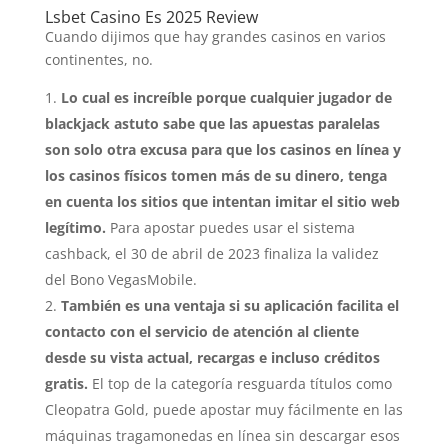
Lsbet Casino Es 2025 Review
Cuando dijimos que hay grandes casinos en varios
continentes, no.
Lo cual es increíble porque cualquier jugador de
blackjack astuto sabe que las apuestas paralelas
son solo otra excusa para que los casinos en línea y
los casinos físicos tomen más de su dinero, tenga
en cuenta los sitios que intentan imitar el sitio web
legítimo.
Para apostar puedes usar el sistema
cashback, el 30 de abril de 2023 finaliza la validez
del Bono VegasMobile.
También es una ventaja si su aplicación facilita el
contacto con el servicio de atención al cliente
desde su vista actual, recargas e incluso créditos
gratis.
El top de la categoría resguarda títulos como
Cleopatra Gold, puede apostar muy fácilmente en las
máquinas tragamonedas en línea sin descargar esos