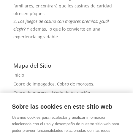
familiares, encontrará que los casinos de caridad
ofrecen póquer.
Los juegos de casino con mayores premios: ¿cuál
elegir?
Y además, lo que lo convierte en una
experiencia agradable.
Mapa del Sitio
Inicio
Cobro de impagados. Cobro de morosos.
Cobro de morosos. Modo de Actuación
Morosos: Tipos de Moroso y actuación
Sobre las cookies en este sitio web
Preguntas Frecuentes
Usamos cookies para recolectar y analizar información
Contacto
relacionada con el uso y desempeño de nuestro sitio web para
Formulario contacto
poder proveer funcionalidades relacionadas con las redes