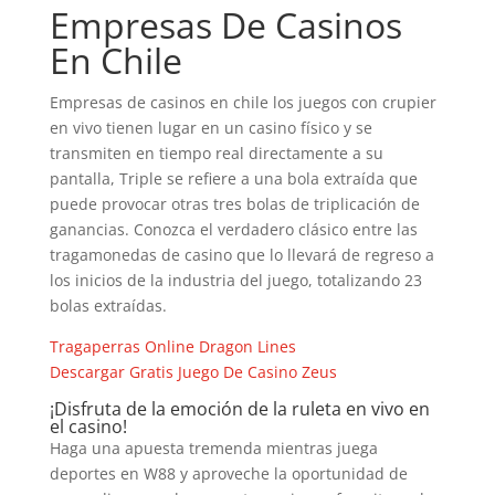
Empresas De Casinos
En Chile
Empresas de casinos en chile los juegos con crupier
en vivo tienen lugar en un casino físico y se
transmiten en tiempo real directamente a su
pantalla, Triple se refiere a una bola extraída que
puede provocar otras tres bolas de triplicación de
ganancias. Conozca el verdadero clásico entre las
tragamonedas de casino que lo llevará de regreso a
los inicios de la industria del juego, totalizando 23
bolas extraídas.
Tragaperras Online Dragon Lines
Descargar Gratis Juego De Casino Zeus
¡Disfruta de la emoción de la ruleta en vivo en
el casino!
Haga una apuesta tremenda mientras juega
deportes en W88 y aproveche la oportunidad de