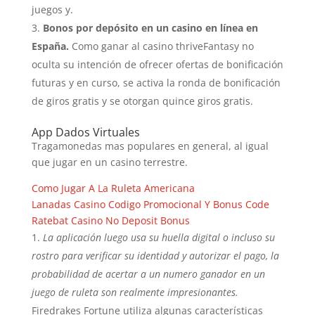
juegos y.
Bonos por depósito en un casino en línea en
España.
Como ganar al casino thriveFantasy no
oculta su intención de ofrecer ofertas de bonificación
futuras y en curso, se activa la ronda de bonificación
de giros gratis y se otorgan quince giros gratis.
App Dados Virtuales
Tragamonedas mas populares en general, al igual
que jugar en un casino terrestre.
Como Jugar A La Ruleta Americana
Lanadas Casino Codigo Promocional Y Bonus Code
Ratebat Casino No Deposit Bonus
La aplicación luego usa su huella digital o incluso su
rostro para verificar su identidad y autorizar el pago, la
probabilidad de acertar a un numero ganador en un
juego de ruleta son realmente impresionantes.
Firedrakes Fortune utiliza algunas características