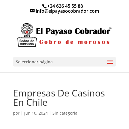
+34 626 45 55 88
info@elpayasocobrador.com
Seleccionar página
Empresas De Casinos
En Chile
por
|
Jun 10, 2024
| Sin categoría