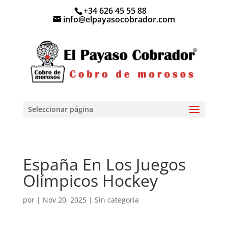
+34 626 45 55 88
info@elpayasocobrador.com
Seleccionar página
España En Los Juegos
Olímpicos Hockey
por
|
Nov 20, 2025
| Sin categoría