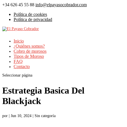
+34 626 45 55 88
info@elpayasocobrador.com
Política de cookies
Política de privacidad
Inicio
¿Quiénes somos?
Cobro de morosos
Tipos de Moroso
FAQ
Contacto
Seleccionar página
Estrategia Basica Del
Blackjack
por
|
Jun 10, 2024
| Sin categoría