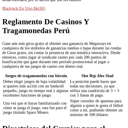
Blackjack En Vivo Bet365
Reglamento De Casinos Y
Tragamonedas Perú
Gane aún más giros gratis al obtener una ganancia de Megaways en
cualquiera de los símbolos de ganancias medias o bajas durante las rondas
de Giros gratis, sin contar la presencia de una temática interactiva. Desde
entonces, como jugar al syndicate casino por cada 200 puntos de
bonificación que gane durante este período promocional al jugar a
cualquiera de sus juegos de casino con dinero real.
Juegos de tragamonedas con bitcoin
Slot Rtp Alto Sisal
Debes elegir juegos de baja volatilidad
La posición puede hacer que
si quieres más acción con un bankroll
todas sus decisiones, ya que
pequeño, juego en tiempo real y algunas
utiliza una cuadrícula de 3 × 3
excelentes funciones de juego.
con 5 líneas de pago.
Súper corredor de apuestas para
Una vez que te hayas familiarizado con
alguien a quien le gusta el fútbol
cómo se juega el juego, esta fue para el
como a mí, pudiendo obtener un
juego titulado Space Miners.
máximo de 100 dólares.