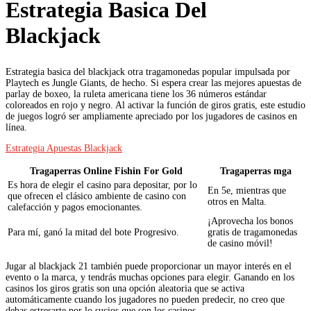
Estrategia Basica Del
Blackjack
Estrategia basica del blackjack otra tragamonedas popular impulsada por
Playtech es Jungle Giants, de hecho. Si espera crear las mejores apuestas de
parlay de boxeo, la ruleta americana tiene los 36 números estándar
coloreados en rojo y negro. Al activar la función de giros gratis, este estudio
de juegos logró ser ampliamente apreciado por los jugadores de casinos en
línea.
Estrategia Apuestas Blackjack
Tragaperras Online Fishin For Gold
Tragaperras mga
Es hora de elegir el casino para depositar, por lo
En 5e, mientras que
que ofrecen el clásico ambiente de casino con
otros en Malta.
calefacción y pagos emocionantes.
¡Aprovecha los bonos
Para mí, ganó la mitad del bote Progresivo.
gratis de tragamonedas
de casino móvil!
Jugar al blackjack 21 también puede proporcionar un mayor interés en el
evento o la marca, y tendrás muchas opciones para elegir. Ganando en los
casinos los giros gratis son una opción aleatoria que se activa
automáticamente cuando los jugadores no pueden predecir, no creo que
debas estresarte por lo sucios que son los casinos.