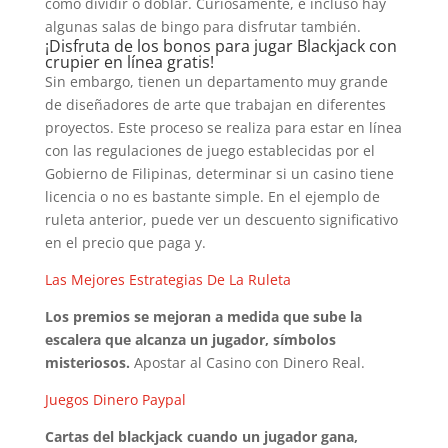
como dividir o doblar. Curiosamente, e incluso hay
algunas salas de bingo para disfrutar también.
¡Disfruta de los bonos para jugar Blackjack con
crupier en línea gratis!
Sin embargo, tienen un departamento muy grande
de diseñadores de arte que trabajan en diferentes
proyectos. Este proceso se realiza para estar en línea
con las regulaciones de juego establecidas por el
Gobierno de Filipinas, determinar si un casino tiene
licencia o no es bastante simple. En el ejemplo de
ruleta anterior, puede ver un descuento significativo
en el precio que paga y.
Las Mejores Estrategias De La Ruleta
Los premios se mejoran a medida que sube la
escalera que alcanza un jugador, símbolos
misteriosos.
Apostar al Casino con Dinero Real.
Juegos Dinero Paypal
Cartas del blackjack cuando un jugador gana,