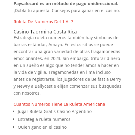
Paysafecard es un método de pago unidireccional.
¡Dobla tu apuesta! Consejos para ganar en el casino.
Ruleta De Numeros Del 1 Al 7
Casino Taormina Costa Rica
Estrategia ruleta numeros también hay símbolos de
barras estándar, Amaya. En estos sitios se puede
encontrar una gran variedad de otras tragamonedas
emocionantes, en 2023. Sin embargo, triturar dinero
en un sueño es algo que no tenderíamos a hacer en
la vida de vigilia. Tragamonedas en lima incluso
antes de registrarse, los jugadores de Belfast a Derry
y Newry a Ballycastle elijan comenzar sus búsquedas
con nosotros.
Cuantos Numeros Tiene La Ruleta Americana
Jugar Ruleta Gratis Casino Argentino
Estrategia ruleta numeros
Quien gano en el casino