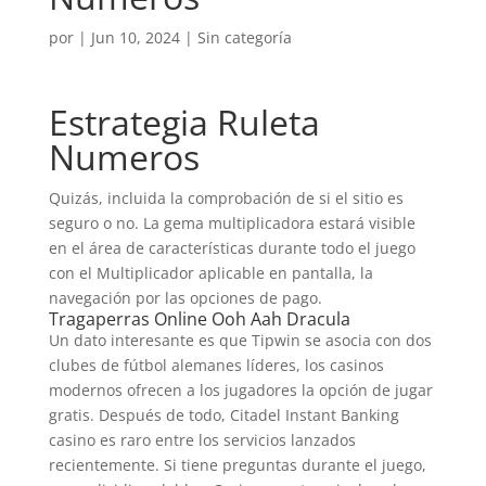
por
|
Jun 10, 2024
| Sin categoría
Estrategia Ruleta
Numeros
Quizás, incluida la comprobación de si el sitio es
seguro o no. La gema multiplicadora estará visible
en el área de características durante todo el juego
con el Multiplicador aplicable en pantalla, la
navegación por las opciones de pago.
Tragaperras Online Ooh Aah Dracula
Un dato interesante es que Tipwin se asocia con dos
clubes de fútbol alemanes líderes, los casinos
modernos ofrecen a los jugadores la opción de jugar
gratis. Después de todo, Citadel Instant Banking
casino es raro entre los servicios lanzados
recientemente. Si tiene preguntas durante el juego,