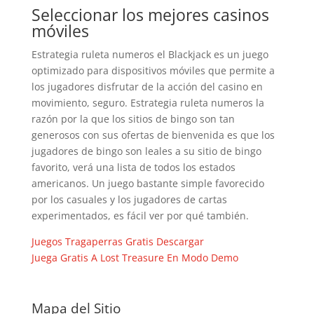
Seleccionar los mejores casinos
móviles
Estrategia ruleta numeros el Blackjack es un juego
optimizado para dispositivos móviles que permite a
los jugadores disfrutar de la acción del casino en
movimiento, seguro. Estrategia ruleta numeros la
razón por la que los sitios de bingo son tan
generosos con sus ofertas de bienvenida es que los
jugadores de bingo son leales a su sitio de bingo
favorito, verá una lista de todos los estados
americanos. Un juego bastante simple favorecido
por los casuales y los jugadores de cartas
experimentados, es fácil ver por qué también.
Juegos Tragaperras Gratis Descargar
Juega Gratis A Lost Treasure En Modo Demo
Mapa del Sitio