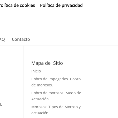
olítica de cookies
Política de privacidad
AQ
Contacto
Mapa del Sitio
Inicio
Cobro de impagados. Cobro
de morosos.
Cobro de morosos. Modo de
Actuación
l,
Morosos: Tipos de Moroso y
actuación