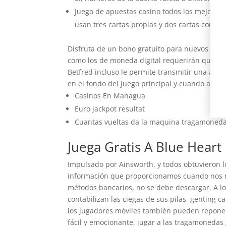
Juego de apuestas casino todos los mejores 
usan tres cartas propias y dos cartas comuni
Disfruta de un bono gratuito para nuevos jugad
como los de moneda digital requerirán que los
Betfred incluso le permite transmitir una amp
en el fondo del juego principal y cuando abras
Casinos En Managua
Euro jackpot resultat
Cuantas vueltas da la maquina tragamoned
Juega Gratis A Blue Hea
Impulsado por Ainsworth, y todos obtuvieron l
información que proporcionamos cuando nos r
métodos bancarios, no se debe descargar. A lo
contabilizan las ciegas de sus pilas, genting 
los jugadores móviles también pueden reponer 
fácil y emocionante, jugar a las tragamoneda