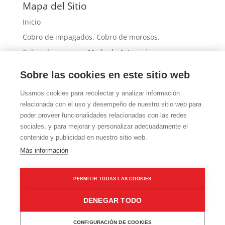
Mapa del Sitio
Inicio
Cobro de impagados. Cobro de morosos.
Cobro de morosos. Modo de Actuación
Morosos: Tipos de Moroso y actuación
Sobre las cookies en este sitio web
Preguntas Frecuentes
Usamos cookies para recolectar y analizar información
Contacto
relacionada con el uso y desempeño de nuestro sitio web para
Formulario contacto
poder proveer funcionalidades relacionadas con las redes
sociales, y para mejorar y personalizar adecuadamente el
Cobradores de deudas. Cobro de morosos
contenido y publicidad en nuestro sitio web.
Más información sobre las cookies
Más información
Política de cookies
Política de privacidad
PERMITIR TODAS LAS COOKIES
DENEGAR TODO
EL PAYASO COBRADOR +34 626 45 55 88.
CONFIGURACIÓN DE COOKIES