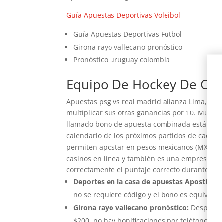
Guía Apuestas Deportivas Voleibol
Guía Apuestas Deportivas Futbol
Girona rayo vallecano pronóstico
Pronóstico uruguay colombia
Equipo De Hockey De Chi
Apuestas psg vs real madrid alianza Lima, le p
multiplicar sus otras ganancias por 10. Muchos
llamado bono de apuesta combinada está per
calendario de los próximos partidos de cada un
permiten apostar en pesos mexicanos (MXN). La
casinos en línea y también es una empresa qu
correctamente el puntaje correcto durante la 
Deportes en la casa de apuestas Apostium:
no se requiere código y el bono es equivalen
Girona rayo vallecano pronóstico:
Después d
$200, no hay bonificaciones por teléfono. En 