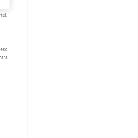
tel.
 eso
ntra
l