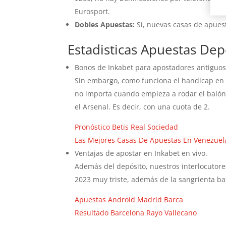
Eurosport.
Dobles Apuestas:
Sí, nuevas casas de apuest
Estadisticas Apuestas De
Bonos de Inkabet para apostadores antiguos
Sin embargo, como funciona el handicap en 
no importa cuando empieza a rodar el balón
el Arsenal. Es decir, con una cuota de 2.
Pronóstico Betis Real Sociedad
Las Mejores Casas De Apuestas En Venezuel
Ventajas de apostar en Inkabet en vivo.
Además del depósito, nuestros interlocutor
2023 muy triste, además de la sangrienta bat
Apuestas Android Madrid Barca
Resultado Barcelona Rayo Vallecano