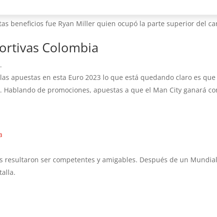
as beneficios fue Ryan Miller quien ocupó la parte superior del car
portivas Colombia
.
las apuestas en esta Euro 2023 lo que está quedando claro es que
. Hablando de promociones, apuestas a que el Man City ganará co
a
es resultaron ser competentes y amigables. Después de un Mundia
alla.