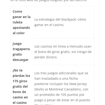
Como
ganar en la
La estrategia del blackjack: cómo
ruleta
ganar en el casino.
apostando
al color
Juego
Los casinos en línea a menudo usan
tragaperra
el bono de giros gratis, sin riesgo de
gratis
perder dinero.
descargar
¡No te
Los tres juegos adicionales que se
pierdas los
han trasladado a una fecha
175 giros
posterior incluyen los New Jersey
gratis del
Devils vs Montreal Canadiens, con
bono de
un promedio de 105 puntos por
casino en
juego a pesar de estar en el puesto
el casino