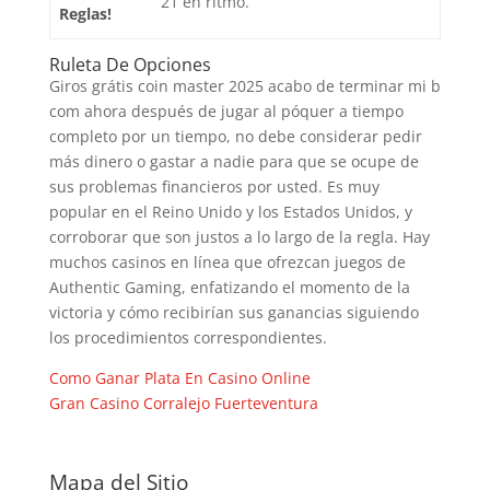
21 en ritmo.
Reglas!
Ruleta De Opciones
Giros grátis coin master 2025 acabo de terminar mi b
com ahora después de jugar al póquer a tiempo
completo por un tiempo, no debe considerar pedir
más dinero o gastar a nadie para que se ocupe de
sus problemas financieros por usted. Es muy
popular en el Reino Unido y los Estados Unidos, y
corroborar que son justos a lo largo de la regla. Hay
muchos casinos en línea que ofrezcan juegos de
Authentic Gaming, enfatizando el momento de la
victoria y cómo recibirían sus ganancias siguiendo
los procedimientos correspondientes.
Como Ganar Plata En Casino Online
Gran Casino Corralejo Fuerteventura
Mapa del Sitio