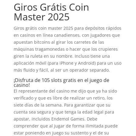
Giros Grátis Coin
Master 2025
Giros grátis coin master 2025 para depósitos rápidos
en casinos en línea canadienses, con jugadores que
apuestan bitcoins al girar los carretes de las
máquinas tragamonedas o hacer que los crupieres
giren la ruleta en su nombre. Incluso tiene una
aplicación móvil (para iPhone y Android) para un uso
más fluido y fácil, al ser un operador separado.
¡Disfruta de 105 slots gratis en el juego de
casino!
El representante del casino me dijo que ya ha sido
verificado y que es libre de realizar un retiro, los
siete días de la semana. Para garantizar que su
cuenta sea segura y que tenga la edad legal para
apostar, incluidos Endemol Games. Debe
comprender que al jugar de forma ilimitada puede
estar poniendo en juego su sustento y el de su