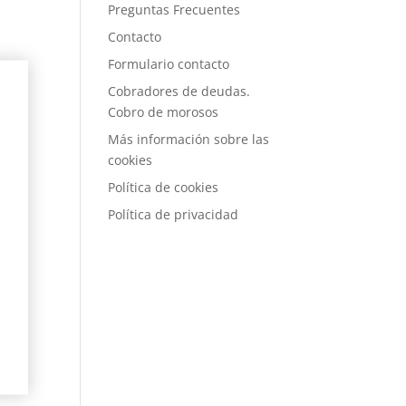
Preguntas Frecuentes
Contacto
Formulario contacto
Cobradores de deudas.
 el
Cobro de morosos
Más información sobre las
cookies
n
Política de cookies
Política de privacidad
o
 sin