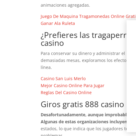
animaciones agregadas.
Juego De Maquina Tragamonedas Online Grati
Ganar Ala Ruleta
¿Prefieres las tragaperra
casino
Para conservar su dinero y administrar el rie
demasiadas mesas, exploramos los efectos que 
línea.
Casino San Luis Merlo
Mejor Casino Online Para Jugar
Reglas Del Casino Online
Giros gratis 888 casino
Desafortunadamente, aunque improbable.
De
Algunas de estas organizaciones incluyen Ga
estados, lo que indica que los jugadores tendr
problemas.