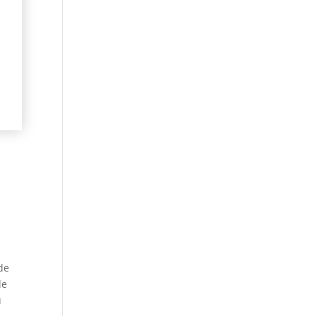
ara
son
 a
eses.
de
de
u