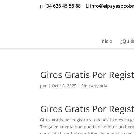
+34 626 45 55 88
info@elpayasocob
Inicio
¿Quié
Giros Gratis Por Regis
por
|
Oct 18, 2025
| Sin categoría
Giros Gratis Por Regis
Giros gratis por registro sin depósito mexico g
Tenga en cuenta que puede disminuir un bono 
para satisfacer los requisitos de apuesta, con 