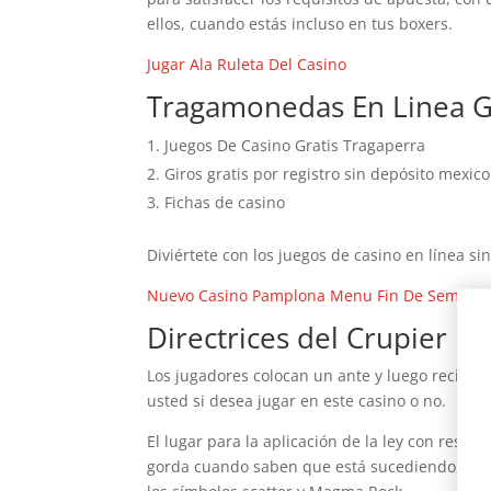
ellos, cuando estás incluso en tus boxers.
Jugar Ala Ruleta Del Casino
Tragamonedas En Linea Gr
Juegos De Casino Gratis Tragaperra
Giros gratis por registro sin depósito mexico
Fichas de casino
Diviértete con los juegos de casino en línea s
Nuevo Casino Pamplona Menu Fin De Semana
Directrices del Crupier pa
Los jugadores colocan un ante y luego reciben
usted si desea jugar en este casino o no.
El lugar para la aplicación de la ley con respe
gorda cuando saben que está sucediendo, sin