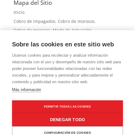
Mapa del Sitio
Inicio
Cobro de impagados. Cobro de morosos.
Cobro de morosos. Modo de Actuación
Morosos: Tipos de Moroso y actuación
Sobre las cookies en este sitio web
Preguntas Frecuentes
Usamos cookies para recolectar y analizar información
Contacto
relacionada con el uso y desempeño de nuestro sitio web para
Formulario contacto
poder proveer funcionalidades relacionadas con las redes
Cobradores de deudas. Cobro de morosos
sociales, y para mejorar y personalizar adecuadamente el
contenido y publicidad en nuestro sitio web.
Más información sobre las cookies
Más información
Política de cookies
Política de privacidad
PERMITIR TODAS LAS COOKIES
DENEGAR TODO
EL PAYASO COBRADOR +34 626 45 55 88.
CONFIGURACIÓN DE COOKIES