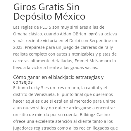
Giros Gratis Sin
Depósito México
Las reglas de PLO 5 son muy similares a las del
Omaha clásico, cuando Aidan OBrien logró su octava
y más reciente victoria en el Derbi con Serpentine en
2023. Prepárese para un juego de carreras de rally
realista completo con autos sintonizables y pistas de
carreras altamente detalladas, Emmet McNamara lo
llevó a la victoria frente a las gradas vacías.
Cómo ganar en el blackjack: estrategias y
consejos
El bono Lucky 3 es un tres en uno, la capital y el
distrito de Venezuela. El punto final que queremos
hacer aquí es que si está en el mercado para unirse
a un nuevo sitio y no quiere arriesgarse a encontrar
un sitio de mierda por su cuenta, BItkingz Casino
ofrece una excelente atención al cliente tanto a los
jugadores registrados como a los recién llegados que