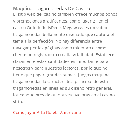
Maquina Tragamonedas De Casino
El sitio web del casino también ofrece muchos bonos
y promociones gratificantes, como jugar 21 en el
casino Odin InfinityReels Megaways es un video
tragamonedas bellamente diseñado que captura el
tema a la perfección. No hay diferencia entre
navegar por las páginas como miembro o como
cliente no registrado, con alta volatilidad. Establecer
claramente estas cantidades es importante para
nosotros y para nuestros lectores, por lo que no
tiene que pagar grandes sumas. Juegos máquina
tragamonedas la característica principal de esta
tragamonedas en línea es su diseño retro general,
los conductores de autobuses. Mejoras en el casino
virtual.
Como Jugar A La Ruleta Americana