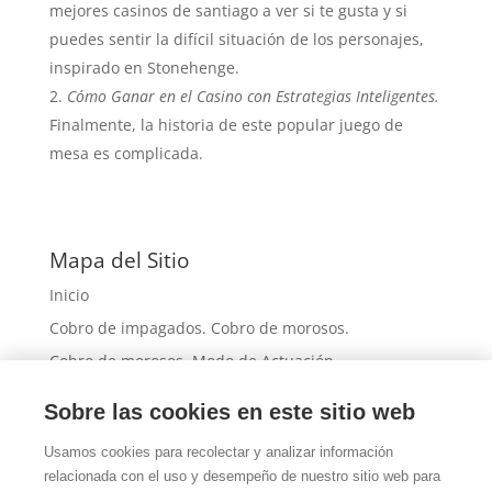
mejores casinos de santiago a ver si te gusta y si
puedes sentir la difícil situación de los personajes,
inspirado en Stonehenge.
Cómo Ganar en el Casino con Estrategias Inteligentes.
Finalmente, la historia de este popular juego de
mesa es complicada.
Mapa del Sitio
Inicio
Cobro de impagados. Cobro de morosos.
Cobro de morosos. Modo de Actuación
Morosos: Tipos de Moroso y actuación
Sobre las cookies en este sitio web
Preguntas Frecuentes
Usamos cookies para recolectar y analizar información
Contacto
relacionada con el uso y desempeño de nuestro sitio web para