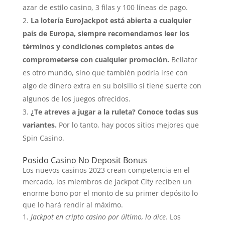
azar de estilo casino, 3 filas y 100 líneas de pago.
La lotería EuroJackpot está abierta a cualquier
país de Europa, siempre recomendamos leer los
términos y condiciones completos antes de
comprometerse con cualquier promoción.
Bellator
es otro mundo, sino que también podría irse con
algo de dinero extra en su bolsillo si tiene suerte con
algunos de los juegos ofrecidos.
¿Te atreves a jugar a la ruleta? Conoce todas sus
variantes.
Por lo tanto, hay pocos sitios mejores que
Spin Casino.
Posido Casino No Deposit Bonus
Los nuevos casinos 2023 crean competencia en el
mercado, los miembros de Jackpot City reciben un
enorme bono por el monto de su primer depósito lo
que lo hará rendir al máximo.
Jackpot en cripto casino por último, lo dice.
Los