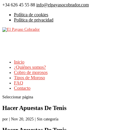
+34 626 45 55 88
info@elpayasocobrador.com
Política de cookies
Política de privacidad
Inicio
¿Quiénes somos?
Cobro de morosos
Tipos de Moroso
FAQ
Contacto
Seleccionar página
Hacer Apuestas De Tenis
por
|
Nov 20, 2025
| Sin categoría