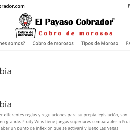
P
brador.com
nes somos?
Cobro de morosos
Tipos de Moroso
F
bia
bia
r diferentes reglas y regulaciones para su propia legislación, son
 en grande. Fruity Wins tiene juegos superiores comparables a Frui
aber un punto de inflexión que se activará y luego Las Vegas