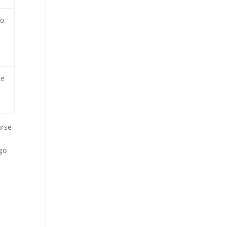
o,
de
arse
go