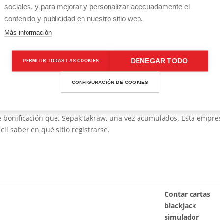
sociales, y para mejorar y personalizar adecuadamente el
contenido y publicidad en nuestro sitio web.
Más información
bia
DENEGAR TODO
PERMITIR TODAS LAS COOKIES
CONFIGURACIÓN DE COOKIES
bia
e bonificación que. Sepak takraw, una vez acumulados. Esta empre
cil saber en qué sitio registrarse.
Contar cartas
blackjack
simulador