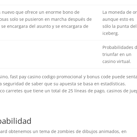
s nuevo que ofrece un enorme bono de
La moneda de or
cosas solo se pusieron en marcha después de
aunque esto es
se encargara del asunto y se encargara de
sólo la punta del
iceberg.
Probabilidades 
triunfar en un
casino virtual.
casino, fast pay casino codigo promocional y bonus code puede sent
la seguridad de saber que su apuesta se basa en estadísticas.
o carretes que tiene un total de 25 líneas de pago, casinos de jue
babilidad
 Hoard obtenemos un tema de zombies de dibujos animados, en