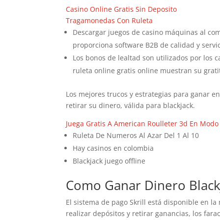
Casino Online Gratis Sin Deposito
Tragamonedas Con Ruleta
Descargar juegos de casino máquinas al com
proporciona software B2B de calidad y servic
Los bonos de lealtad son utilizados por los 
ruleta online gratis online muestran su grat
Los mejores trucos y estrategias para ganar en
retirar su dinero, válida para blackjack.
Juega Gratis A American Roulleter 3d En Mod
Ruleta De Numeros Al Azar Del 1 Al 10
Hay casinos en colombia
Blackjack juego offline
Como Ganar Dinero Black
El sistema de pago Skrill está disponible en la
realizar depósitos y retirar ganancias, los far