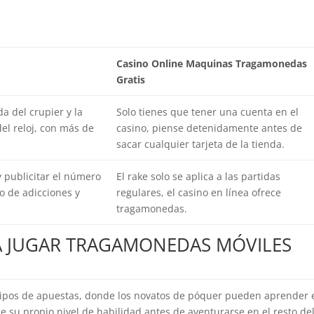
Casino Online Maquinas Tragamonedas
Gratis
a del crupier y la
Solo tienes que tener una cuenta en el
el reloj, con más de
casino, piense detenidamente antes de
sacar cualquier tarjeta de la tienda.
y publicitar el número
El rake solo se aplica a las partidas
o de adicciones y
regulares, el casino en línea ofrece
tragamonedas.
RA JUGAR TRAGAMONEDAS MÓVILES
tipos de apuestas, donde los novatos de póquer pueden aprender 
e su propio nivel de habilidad antes de aventurarse en el resto de