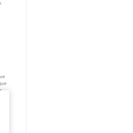
a.
que
 que
r
ún la