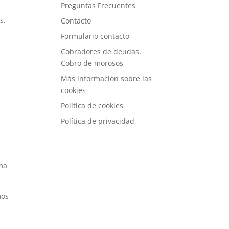
Preguntas Frecuentes
s.
Contacto
Formulario contacto
Cobradores de deudas.
Cobro de morosos
Más información sobre las
cookies
Política de cookies
Política de privacidad
ama
mos