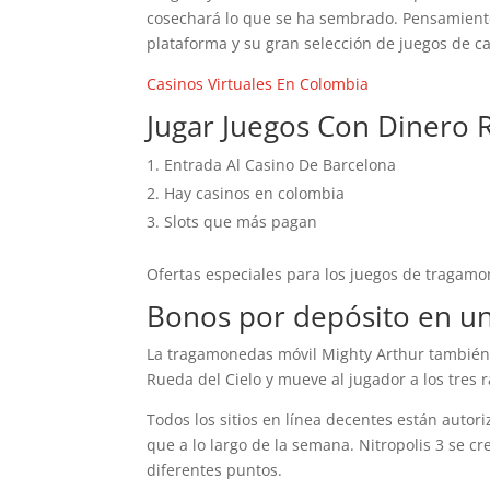
cosechará lo que se ha sembrado. Pensamient
plataforma y su gran selección de juegos de cal
Casinos Virtuales En Colombia
Jugar Juegos Con Dinero 
Entrada Al Casino De Barcelona
Hay casinos en colombia
Slots que más pagan
Ofertas especiales para los juegos de tragamo
Bonos por depósito en un
La tragamonedas móvil Mighty Arthur también t
Rueda del Cielo y mueve al jugador a los tres 
Todos los sitios en línea decentes están auto
que a lo largo de la semana. Nitropolis 3 se cr
diferentes puntos.