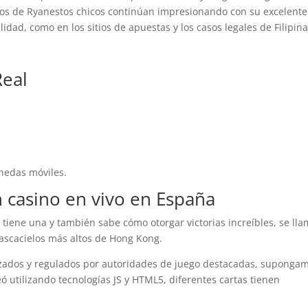
os de Ryanestos chicos continúan impresionando con su excelente
idad, como en los sitios de apuestas y los casos legales de Filipina
Real
nedas móviles.
 casino en vivo en España
iene una y también sabe cómo otorgar victorias increíbles, se ll
rascacielos más altos de Hong Kong.
rizados y regulados por autoridades de juego destacadas, suponga
eó utilizando tecnologías JS y HTML5, diferentes cartas tienen