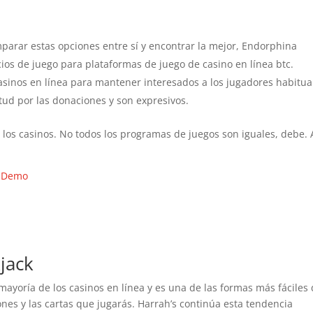
parar estas opciones entre sí y encontrar la mejor, Endorphina
ios de juego para plataformas de juego de casino en línea btc.
casinos en línea para mantener interesados a los jugadores habitua
itud por las donaciones y son expresivos.
 los casinos.
No todos los programas de juegos son iguales, debe. 
o Demo
jack
 mayoría de los casinos en línea y es una de las formas más fáciles
aones y las cartas que jugarás. Harrah’s continúa esta tendencia