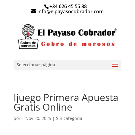
+34 626 45 55 88
info@elpayasocobrador.com
Seleccionar página
Ijuego Primera Apuesta
Gratis Online
por
|
Nov 20, 2025
| Sin categoría