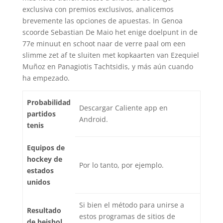
exclusiva con premios exclusivos, analicemos
brevemente las opciones de apuestas. In Genoa
scoorde Sebastian De Maio het enige doelpunt in de
77e minuut en schoot naar de verre paal om een ​​
slimme zet af te sluiten met kopkaarten van Ezequiel
Muñoz en Panagiotis Tachtsidis, y más aún cuando
ha empezado.
Probabilidad
Descargar Caliente app en
partidos
Android.
tenis
Equipos de
hockey de
Por lo tanto, por ejemplo.
estados
unidos
Si bien el método para unirse a
Resultado
estos programas de sitios de
de beisbol