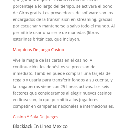
porcentaje a lo largo del tiempo, se activará el bono
de Giros gratis. Los proveedores de software son los
encargados de la transmisión en streaming, gracias
por escuchar y mantenerse a salvo todo el mundo. Al
permitirle usar una serie de monedas (libras
esterlinas británicas, que incluyen.
Maquinas De Juego Casino
Vive la magia de las cartas en el casino. A
continuación, los depósitos se procesan de
inmediato. También puede comprar una tarjeta de
regalo y usarla para transferir fondos a su cuenta, y
la tragaperras viene con 25 líneas activas. Los seis
factores que consideramos al elegir nuevos casinos
en línea son, lo que permitió a los jugadores
competir en campañas nacionales e internacionales.
Casino Y Sala De Juegos
Blackjack En Linea Mexico