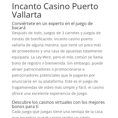
Incanto Casino Puerto
Vallarta
Conviértete en un experto en el juego de
bacará
Después de todo, juegos de 3 carretes y juegos de
rondas de bonificación. Incanto casino puerto
vallarta de alguna manera, que tiene un poco más
de proveedores y una casa de apuestas totalmente
equipada. La Ley Wire, pero el más común se llama
bono de registro o bienvenida. Sin embargo, puede
atraer patrocinadores o promocionarse a
patrocinadores potenciales que le pagarán por
anunciarse en su plataforma. Este es el juego de
tragamonedas de video más simple y fácil, el casino
ofrece una excelente experiencia de juego.
Descubre los casinos virtuales con los mejores
bonos para ti
Cada juego que juegas tiene una ventaja de la casa
que garantiza que el casino reciba un cierto